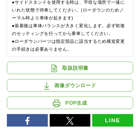
●サイドスタンドを使用する時は、平坦な場所で一速に
いれた状態で停車してください。(ローダウンのためノ
ーマル時より車体が起きます)
●装着後は車体バランスが大きく変化します。必ず前後
のセッティングを行ってから乗車してください。
●ローダウンパーツは指定部品に該当するため構造変更
の手続きは必要ありません。
取扱説明書
画像ダウンロード
POP生成
LINE