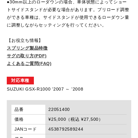
●30mm以上のローダウンの場合、車体状態によってショー
トサイドスタンドが必要な場合があります。プリロード調整
ができる車種は、サイドスタンドが使用できるローダウン量
に調整しながらセッティングを行ってください。
【お役立ち情報】
スプリング製品特徴
サグの取り方(PDF)
よくあるご質問(FAQ)
対応車種
SUZUKI GSX-R1000 '2007 ～ '2008
品番
22051400
価格
¥25,000（税込 ¥27,500）
JANコード
4538792589244