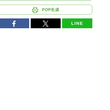
POP生成
LINE