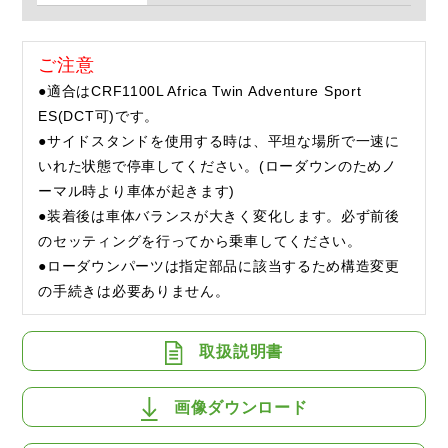
ご注意
●適合はCRF1100L Africa Twin Adventure Sport
ES(DCT可)です。
●サイドスタンドを使用する時は、平坦な場所で一速に
いれた状態で停車してください。(ローダウンのためノ
ーマル時より車体が起きます)
●装着後は車体バランスが大きく変化します。必ず前後
のセッティングを行ってから乗車してください。
●ローダウンパーツは指定部品に該当するため構造変更
の手続きは必要ありません。
取扱説明書
画像ダウンロード