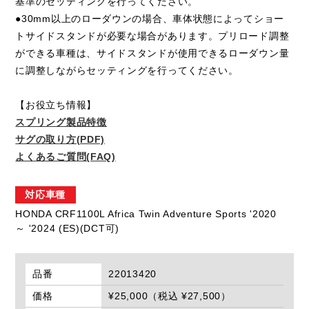
基準のセッティングを行ってください。
●30mm以上のローダウンの場合、車体状態によってショー
トサイドスタンドが必要な場合があります。プリロード調整
ができる車種は、サイドスタンドが使用できるローダウン量
に調整しながらセッティングを行ってください。
【お役立ち情報】
スプリング製品特徴
サグの取り方(PDF)
よくあるご質問(FAQ)
対応車種
HONDA CRF1100L Africa Twin Adventure Sports '2020
～ '2024 (ES)(DCT可)
品番
22013420
価格
¥25,000（税込 ¥27,500）