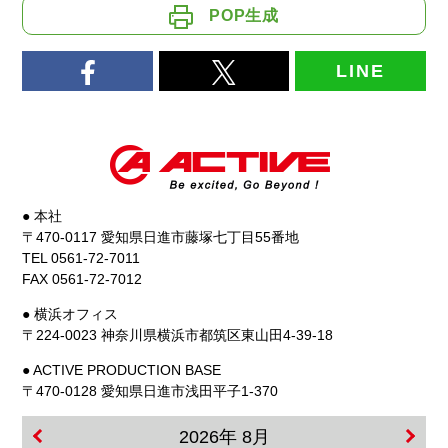
POP生成
LINE
● 本社
〒470-0117 愛知県日進市藤塚七丁目55番地
TEL 0561-72-7011
FAX 0561-72-7012
● 横浜オフィス
〒224-0023 神奈川県横浜市都筑区東山田4-39-18
● ACTIVE PRODUCTION BASE
〒470-0128 愛知県日進市浅田平子1-370
2026年 8月