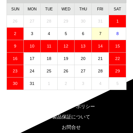
SUN
MON
TUE
WED
THU
FRI
SAT
26
27
28
29
30
31
1
2
3
4
5
6
7
8
9
10
11
12
13
14
15
16
17
18
19
20
21
22
23
24
25
26
27
28
29
30
31
1
2
3
4
5
免責事項
プライバシーポリシー
製品保証について
お問合せ