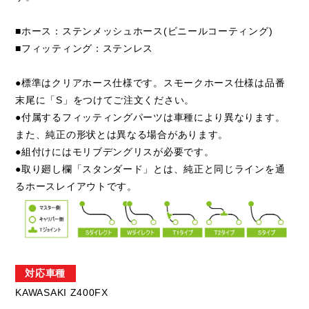
■ホース：ステンメッシュホース(ビニールコーティング)
■フィッティング：ステンレス
●標準はクリアホース仕様です。スモークホース仕様は品番
末尾に「S」をつけてご注文ください。
●付属するフィッティングパーツは車種により異なります。
また、純正の形状とは異なる場合があります。
●組付けにはモリブデングリスが必要です。
●取り廻し欄「スタンダード」とは、純正と同じラインを通
るホースレイアウトです。
対応車種
KAWASAKI Z400FX