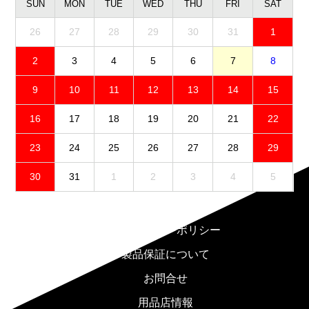
SUN
MON
TUE
WED
THU
FRI
SAT
26
27
28
29
30
31
1
2
3
4
5
6
7
8
9
10
11
12
13
14
15
16
17
18
19
20
21
22
23
24
25
26
27
28
29
30
31
1
2
3
4
5
免責事項
プライバシーポリシー
製品保証について
お問合せ
用品店情報