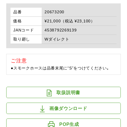
品番
20673200
価格
¥21,000（税込 ¥23,100）
JANコード
4538792269139
取り廻し
Wダイレクト
ご注意
●スモークホースは品番末尾に“S”をつけてください｡
取扱説明書
画像ダウンロード
POP生成