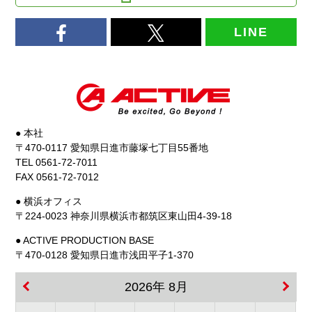
LINE
● 本社
〒470-0117 愛知県日進市藤塚七丁目55番地
TEL 0561-72-7011
FAX 0561-72-7012
● 横浜オフィス
〒224-0023 神奈川県横浜市都筑区東山田4-39-18
● ACTIVE PRODUCTION BASE
〒470-0128 愛知県日進市浅田平子1-370
2026年 8月