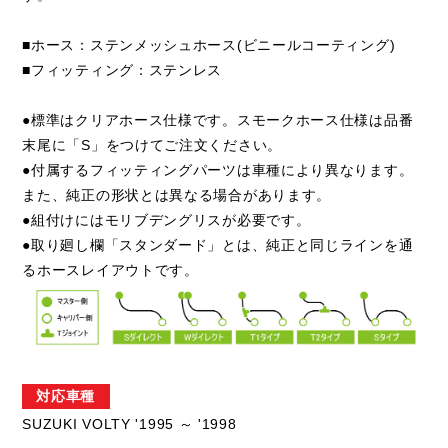
■ホース：ステンメッシュホース(ビニールコーティング)
■フィッティング：ステンレス
●標準はクリアホース仕様です。スモークホース仕様は品番
末尾に「S」をつけてご注文ください。
●付属するフィッティングパーツは車種により異なります。
また、純正の形状とは異なる場合があります。
●組付けにはモリブデングリスが必要です。
●取り廻し欄「スタンダード」とは、純正と同じラインを通
るホースレイアウトです。
対応車種
SUZUKI VOLTY '1995 ～ '1998