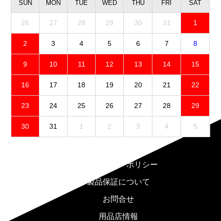
SUN
MON
TUE
WED
THU
FRI
SAT
26
27
28
29
30
31
1
2
3
4
5
6
7
8
9
10
11
12
13
14
15
16
17
18
19
20
21
22
23
24
25
26
27
28
29
30
31
1
2
3
4
5
免責事項
プライバシーポリシー
製品保証について
お問合せ
用品店情報