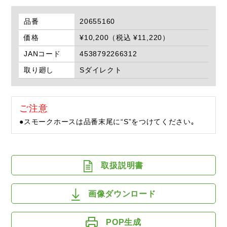
品番
20655160
価格
¥10,200（税込 ¥11,220）
JANコード
4538792266312
取り廻し
Sダイレクト
ご注意
●スモークホースは品番末尾に“S”をつけてください｡
取扱説明書
画像ダウンロード
POP生成