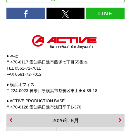
LINE
● 本社
〒470-0117 愛知県日進市藤塚七丁目55番地
TEL 0561-72-7011
FAX 0561-72-7012
● 横浜オフィス
〒224-0023 神奈川県横浜市都筑区東山田4-39-18
● ACTIVE PRODUCTION BASE
〒470-0128 愛知県日進市浅田平子1-370
2026年 8月