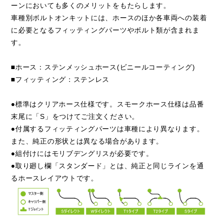
ーンにおいても多くのメリットをもたらします。
車種別ボルトオンキットには、ホースのほか各車両への装着
に必要となるフィッティングパーツやボルト類が含まれま
す。
■ホース：ステンメッシュホース(ビニールコーティング)
■フィッティング：ステンレス
●標準はクリアホース仕様です。スモークホース仕様は品番
末尾に「S」をつけてご注文ください。
●付属するフィッティングパーツは車種により異なります。
また、純正の形状とは異なる場合があります。
●組付けにはモリブデングリスが必要です。
●取り廻し欄「スタンダード」とは、純正と同じラインを通
るホースレイアウトです。