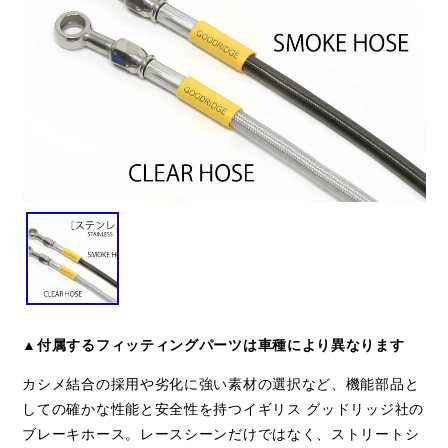
▲付属するフィッティングパーツは車種により異なります
カシメ結合の採用や劣化に強い素材の選択など、機能部品と
しての確かな性能と安全性を持つイギリス グッドリッジ社の
ブレーキホース。レースシーンだけではなく、ストリートシ