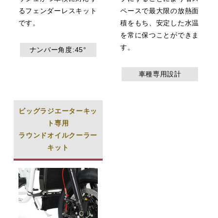
るフェンダーレスキット
ペースで最大限の放熱面
です。
積をもち、安定した水温
を常に保つことができま
す。
ナンバー角度:45°
車種専用設計
ビッグラジエーターキッ
ト専用
ラウンドオイルクーラー
キット