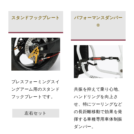
スタンドフックプレート
パフォーマンスダンパー
®
プレスフォーミングスイ
ングアーム用のスタンド
共振を抑えて乗り心地、
フックプレートです。
ハンドリングを向上さ
せ、特にツーリングなど
の長距離移動で効果を発
左右セット
揮する車種専用車体制振
ダンパー。