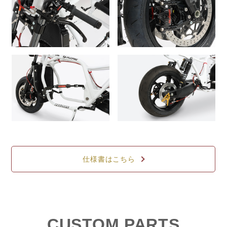
仕様書はこちら
CUSTOM PARTS