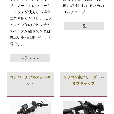
で、ノーマルのブレーキ
度に取り回しするための
スイッチが使えない場合
ゴムチューブ。
にご使用ください。ボル
トタイプなのでピッチと
L型
スペースが確保できれば
幅広い車両に取り付け可
能です。
ステンレス
コンバーチブルステムキ
シリコン製ブリーダーバ
ット
ルブキャップ