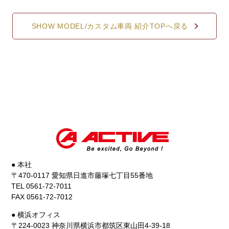
SHOW MODEL/カスタム車両 紹介TOPへ戻る
● 本社
〒470-0117 愛知県日進市藤塚七丁目55番地
TEL 0561-72-7011
FAX 0561-72-7012
● 横浜オフィス
〒224-0023 神奈川県横浜市都筑区東山田4-39-18