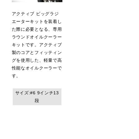
アクティブ ビッグラジ
エーターキットを装着し
た際に必要となる、専用
ラウンドオイルクーラー
キットです。アクティブ
製のコアとフィッティン
グを使用した、軽量で高
性能なオイルクーラーで
す。
サイズ:#6 9インチ13
段