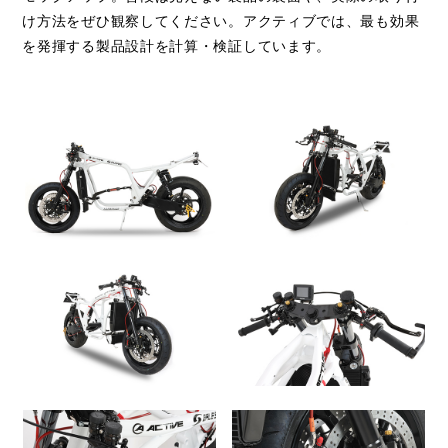
け方法をぜひ観察してください。アクティブでは、最も効果
を発揮する製品設計を計算・検証しています。