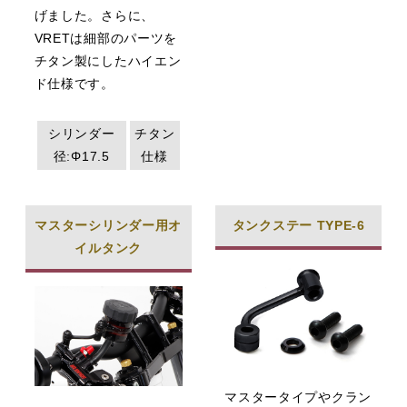
げました。さらに、
VRETは細部のパーツを
チタン製にしたハイエン
ド仕様です。
シリンダー
チタン
径:Φ17.5
仕様
マスターシリンダー用オ
タンクステー TYPE-6
イルタンク
マスタータイプやクラン