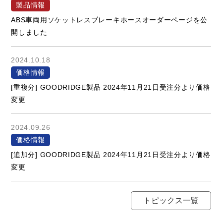
製品情報
ABS車両用ソケットレスブレーキホースオーダーページを公
開しました
2024.10.18
価格情報
[重複分] GOODRIDGE製品 2024年11月21日受注分より価格
変更
2024.09.26
価格情報
[追加分] GOODRIDGE製品 2024年11月21日受注分より価格
変更
トピックス一覧