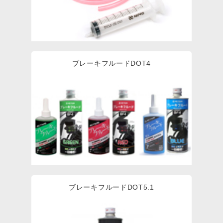
ブレーキフルードDOT4
ブレーキフルードDOT5.1