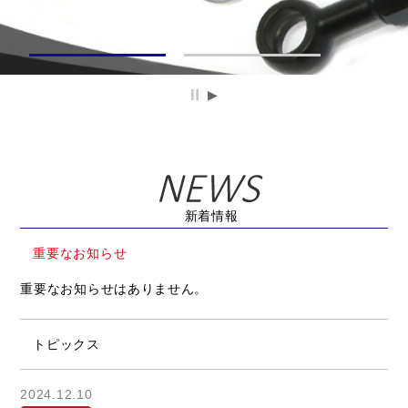
新着情報
重要なお知らせ
重要なお知らせはありません。
トピックス
2024.12.10