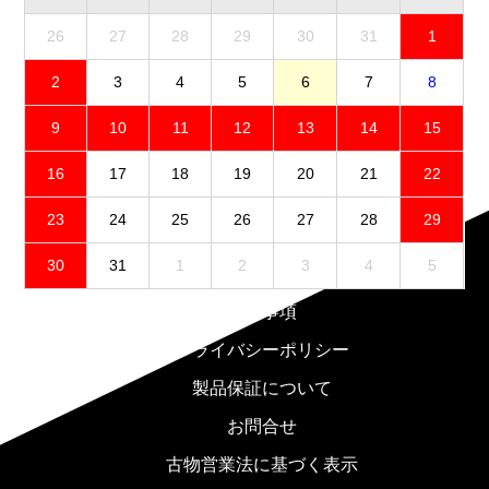
26
27
28
29
30
31
1
2
3
4
5
6
7
8
9
10
11
12
13
14
15
16
17
18
19
20
21
22
23
24
25
26
27
28
29
30
31
1
2
3
4
5
免責事項
プライバシーポリシー
製品保証について
お問合せ
古物営業法に基づく表示