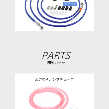
関連パーツ
エア抜きポンプチューブ