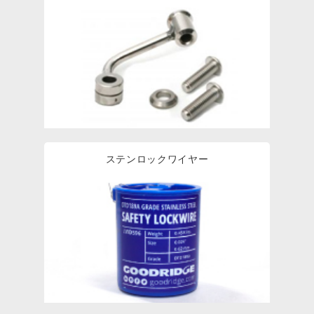
ステンロックワイヤー