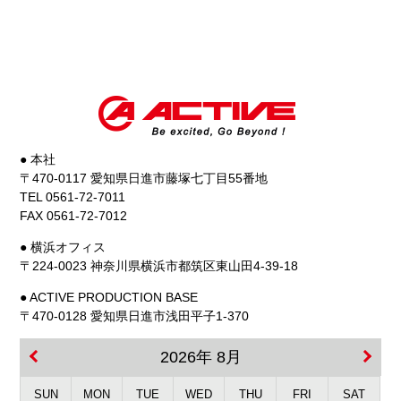
#yzfr9 #akrapovic
● 本社
〒470-0117 愛知県日進市藤塚七丁目55番地
TEL 0561-72-7011
FAX 0561-72-7012
● 横浜オフィス
〒224-0023 神奈川県横浜市都筑区東山田4-39-18
● ACTIVE PRODUCTION BASE
〒470-0128 愛知県日進市浅田平子1-370
2026年 8月
SUN
MON
TUE
WED
THU
FRI
SAT