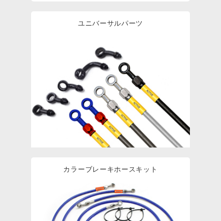
ユニバーサルパーツ
カラーブレーキホースキット