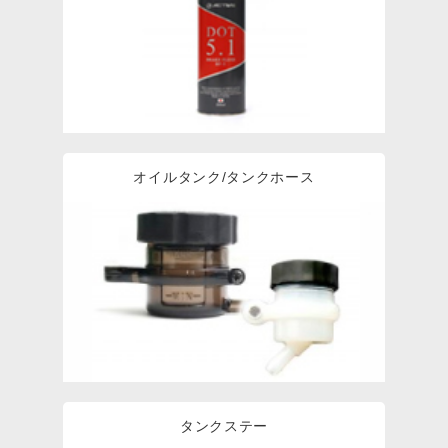
オイルタンク/タンクホース
タンクステー