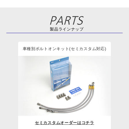
製品ラインナップ
車種別ボルトオンキット(セミカスタム対応)
セミカスタムオーダーはコチラ