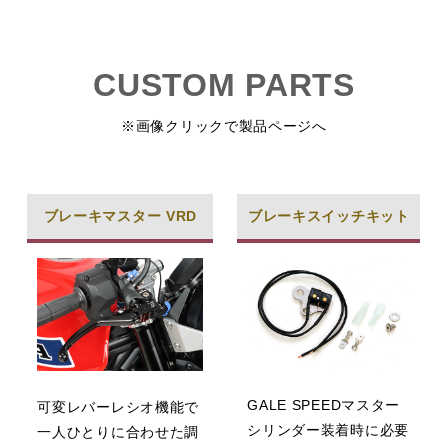
CUSTOM PARTS
※画像クリックで製品ページへ
ブレーキマスター VRD
ブレーキスイッチキット
GALE SPEEDマスター
可変レバーレシオ機能で
シリンダー装着時に必要
一人ひとりに合わせた調