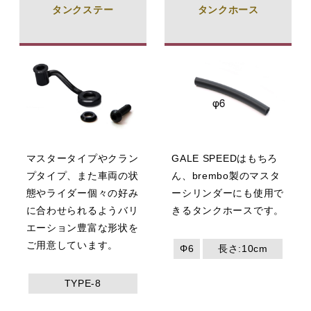
タンクステー
タンクホース
マスタータイプやクラン
GALE SPEEDはもちろ
プタイプ、また車両の状
ん、brembo製のマスタ
態やライダー個々の好み
ーシリンダーにも使用で
に合わせられるようバリ
きるタンクホースです。
エーション豊富な形状を
ご用意しています。
Φ6
長さ:10cm
TYPE-8