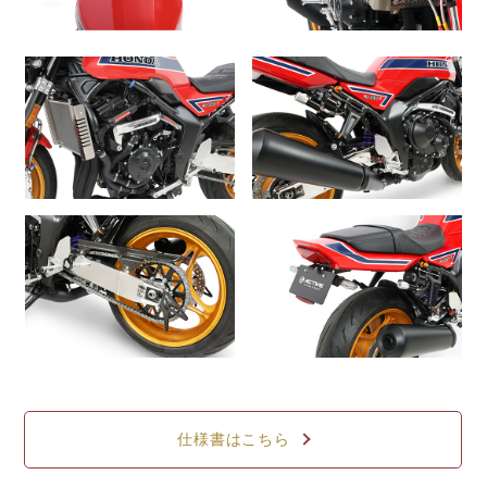
仕様書はこちら