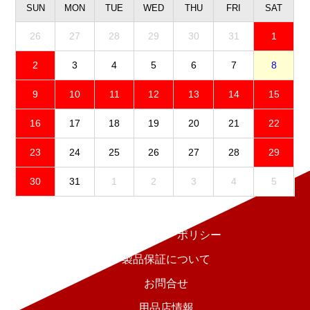
SUN
MON
TUE
WED
THU
FRI
SAT
26
27
28
29
30
31
1
2
3
4
5
6
7
8
9
10
11
12
13
14
15
16
17
18
19
20
21
22
23
24
25
26
27
28
29
30
31
1
2
3
4
5
免責事項
プライバシーポリシー
製品保証について
お問合せ
用品店情報