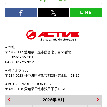
LINE
● 本社
〒470-0117 愛知県日進市藤塚七丁目55番地
TEL 0561-72-7011
FAX 0561-72-7012
● 横浜オフィス
〒224-0023 神奈川県横浜市都筑区東山田4-39-18
● ACTIVE PRODUCTION BASE
〒470-0128 愛知県日進市浅田平子1-370
2026年 8月