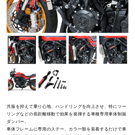
共振を抑えて乗り心地、ハンドリングを向上させ、特にツー
リングなどの長距離移動で効果を発揮する車種専用車体制振
ダンパー。
車体フレームに専用のステー、カラー類を装着するだけで車