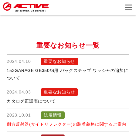
重要なお知らせ一覧
2024.04.10
重要なお知らせ
153GARAGE GB350/S用 バックステップ ワッシャの追加に
ついて
2024.04.03
重要なお知らせ
カタログ正誤表について
2023.10.01
法規情報
側方反射器(サイドリフレクター)の装着義務に関するご案内