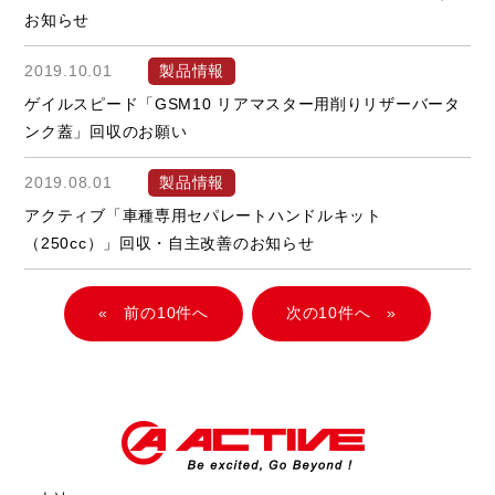
お知らせ
2019.10.01
製品情報
ゲイルスピード「GSM10 リアマスター用削りリザーバータ
ンク蓋」回収のお願い
2019.08.01
製品情報
アクティブ「車種専用セパレートハンドルキット
（250cc）」回収・自主改善のお知らせ
«
»