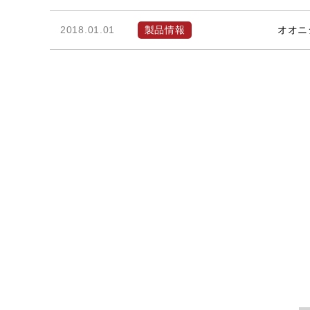
2018.01.01
製品情報
オオニシ