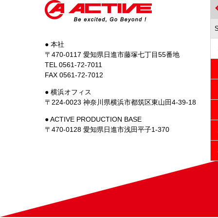
● 本社
〒470-0117 愛知県日進市藤塚七丁目55番地
TEL 0561-72-7011
FAX 0561-72-7012
● 横浜オフィス
〒224-0023 神奈川県横浜市都筑区東山田4-39-18
● ACTIVE PRODUCTION BASE
〒470-0128 愛知県日進市浅田平子1-370