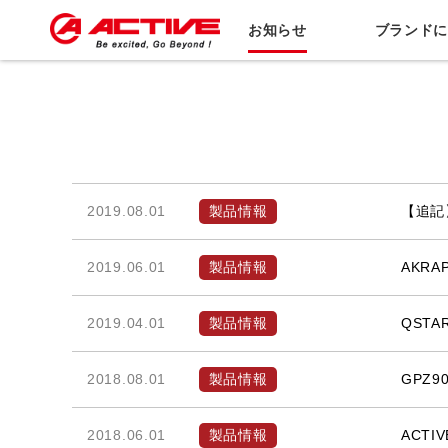
お知らせ
ブランド
2019.08.01
製品情報
【追記
2019.06.01
製品情報
AKRA
2019.04.01
製品情報
QSTA
2018.08.01
製品情報
GPZ
2018.06.01
製品情報
ACT