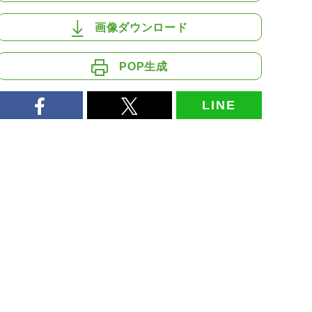
画像ダウンロード
POP生成
LINE