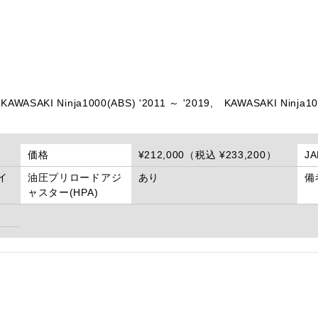
KAWASAKI Ninja1000(ABS) '2011 ～ '2019,
KAWASAKI Ninja10
価格
¥212,000（税込 ¥233,200）
J
イ
油圧プリロードアジ
あり
備
)
ャスター(HPA)