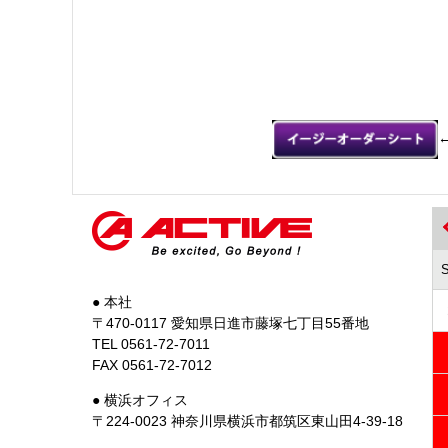
● 本社
〒470-0117 愛知県日進市藤塚七丁目55番地
TEL 0561-72-7011
FAX 0561-72-7012
● 横浜オフィス
〒224-0023 神奈川県横浜市都筑区東山田4-39-18