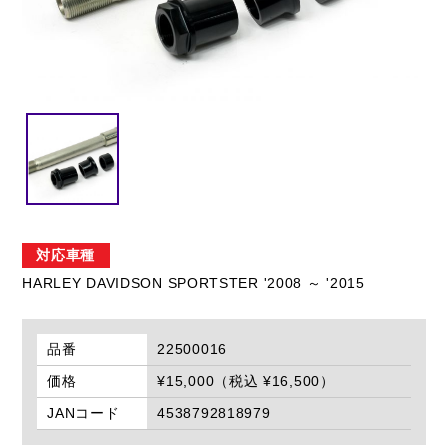
閉じる
対応車種
HARLEY DAVIDSON SPORTSTER '2008 ～ '2015
品番
22500016
価格
¥15,000（税込 ¥16,500）
JANコード
4538792818979