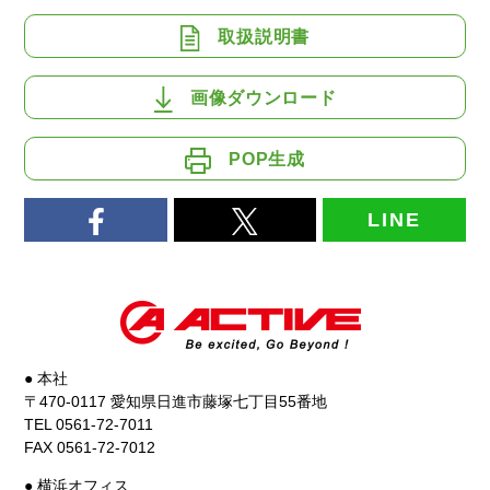
取扱説明書
画像ダウンロード
POP生成
LINE
● 本社
〒470-0117 愛知県日進市藤塚七丁目55番地
TEL 0561-72-7011
FAX 0561-72-7012
● 横浜オフィス