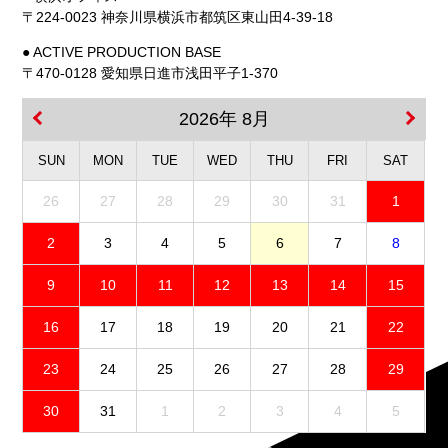
〒224-0023 神奈川県横浜市都筑区東山田4-39-18
● ACTIVE PRODUCTION BASE
〒470-0128 愛知県日進市浅田平子1-370
2026年 8月
SUN
MON
TUE
WED
THU
FRI
SAT
26
27
28
29
30
31
1
2
3
4
5
6
7
8
9
10
11
12
13
14
15
16
17
18
19
20
21
22
23
24
25
26
27
28
29
30
31
1
2
3
4
5