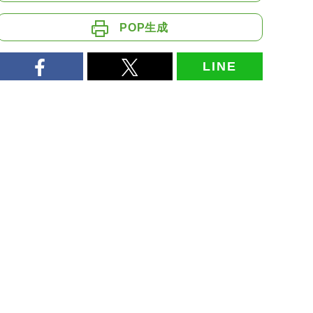
POP生成
LINE