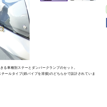
定できる車種別ステーとダンパークランプのセット。
スチールタイプ(鉄パイプを溶接)のどちらかで設計されていま