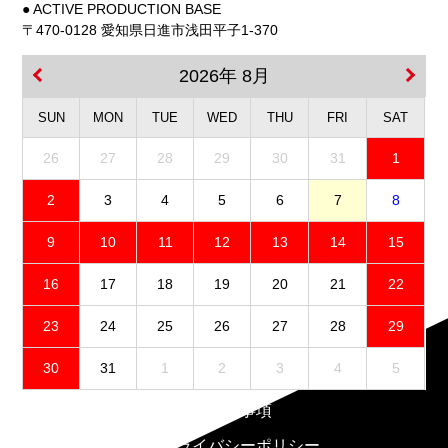
● ACTIVE PRODUCTION BASE
〒470-0128 愛知県日進市浅田平子1-370
2026年 8月
SUN
MON
TUE
WED
THU
FRI
SAT
26
27
28
29
30
31
1
2
3
4
5
6
7
8
9
10
11
12
13
14
15
16
17
18
19
20
21
22
23
24
25
26
27
28
29
30
31
1
2
3
4
5
免責事項
プライバシーポリシー