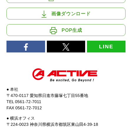
画像ダウンロード
POP生成
LINE
● 本社
〒470-0117 愛知県日進市藤塚七丁目55番地
TEL 0561-72-7011
FAX 0561-72-7012
● 横浜オフィス
〒224-0023 神奈川県横浜市都筑区東山田4-39-18