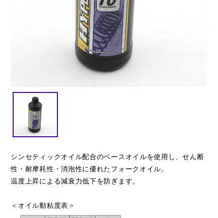
閉じる
シンセティックオイル配合のベースオイルを使用し、せん断
性・耐摩耗性・消泡性に優れたフォークオイル。
温度上昇による減衰力低下を防ぎます。
＜オイル動粘度表＞