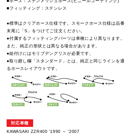
■ホース：ステンメッシュホース(ビニールコーティング)
■フィッティング：ステンレス
●標準はクリアホース仕様です。スモークホース仕様は品番
末尾に「S」をつけてご注文ください。
●付属するフィッティングパーツは車種により異なります。
また、純正の形状とは異なる場合があります。
●組付けにはモリブデングリスが必要です。
●取り廻し欄「スタンダード」とは、純正と同じラインを通
るホースレイアウトです。
対応車種
KAWASAKI ZZR400 '1990 ～ '2007