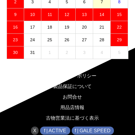
2
3
4
5
6
7
8
9
10
11
12
13
14
15
16
17
18
19
20
21
22
23
24
25
26
27
28
29
30
31
1
2
3
4
5
免責事項
プライバシーポリシー
製品保証について
お問合せ
用品店情報
古物営業法に基づく表示
X
f | ACTIVE
f | GALE SPEED