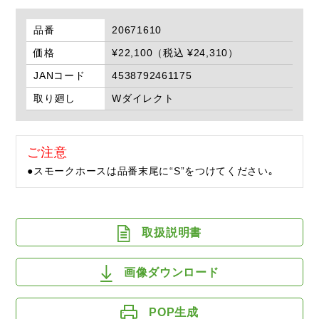
品番
20671610
価格
¥22,100（税込 ¥24,310）
JANコード
4538792461175
取り廻し
Wダイレクト
ご注意
●スモークホースは品番末尾に“S”をつけてください｡
取扱説明書
画像ダウンロード
POP生成