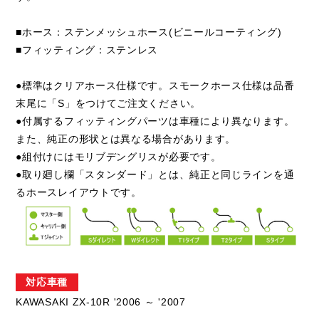
■ホース：ステンメッシュホース(ビニールコーティング)
■フィッティング：ステンレス
●標準はクリアホース仕様です。スモークホース仕様は品番
末尾に「S」をつけてご注文ください。
●付属するフィッティングパーツは車種により異なります。
また、純正の形状とは異なる場合があります。
●組付けにはモリブデングリスが必要です。
●取り廻し欄「スタンダード」とは、純正と同じラインを通
るホースレイアウトです。
対応車種
KAWASAKI ZX-10R '2006 ～ '2007