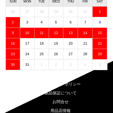
SUN
MON
TUE
WED
THU
FRI
SAT
26
27
28
29
30
31
1
2
3
4
5
6
7
8
9
10
11
12
13
14
15
16
17
18
19
20
21
22
23
24
25
26
27
28
29
30
31
1
2
3
4
5
免責事項
プライバシーポリシー
製品保証について
お問合せ
用品店情報