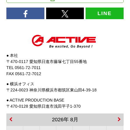
LINE
● 本社
〒470-0117 愛知県日進市藤塚七丁目55番地
TEL 0561-72-7011
FAX 0561-72-7012
● 横浜オフィス
〒224-0023 神奈川県横浜市都筑区東山田4-39-18
● ACTIVE PRODUCTION BASE
〒470-0128 愛知県日進市浅田平子1-370
2026年 8月