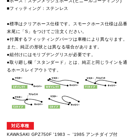
■ホース：ステンメッシュホース(ビニールコーティング)
■フィッティング：ステンレス
●標準はクリアホース仕様です。スモークホース仕様は品番
末尾に「S」をつけてご注文ください。
●付属するフィッティングパーツは車種により異なります。
また、純正の形状とは異なる場合があります。
●組付けにはモリブデングリスが必要です。
●取り廻し欄「スタンダード」とは、純正と同じラインを通
るホースレイアウトです。
対応車種
KAWASAKI GPZ750F '1983 ～ '1985 アンチダイブ付