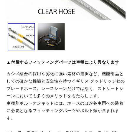
▲付属するフィッティングパーツは車種により異なります
カシメ結合の採用や劣化に強い素材の選択など、機能部品と
しての確かな性能と安全性を持つイギリス グッドリッジ社の
ブレーキホース。レースシーンだけではなく、ストリートシ
ーンにおいても多くのメリットをもたらします。
車種別ボルトオンキットには、ホースのほか各車両への装着
に必要となるフィッティングパーツやボルト類が含まれま
す。