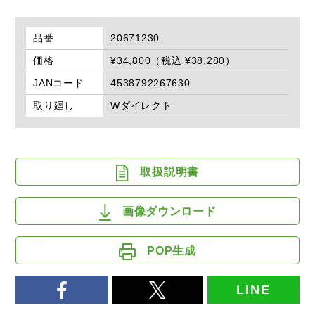
品番
20671230
価格
¥34,800（税込 ¥38,280）
JANコード
4538792267630
取り廻し
Wダイレクト
取扱説明書
画像ダウンロード
POP生成
LINE