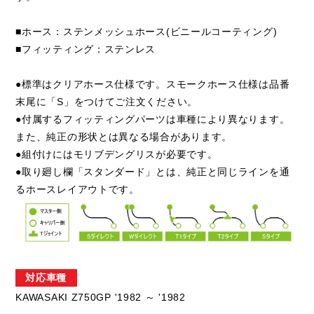
■ホース：ステンメッシュホース(ビニールコーティング)
■フィッティング：ステンレス
●標準はクリアホース仕様です。スモークホース仕様は品番
末尾に「S」をつけてご注文ください。
●付属するフィッティングパーツは車種により異なります。
また、純正の形状とは異なる場合があります。
●組付けにはモリブデングリスが必要です。
●取り廻し欄「スタンダード」とは、純正と同じラインを通
るホースレイアウトです。
対応車種
KAWASAKI Z750GP '1982 ～ '1982