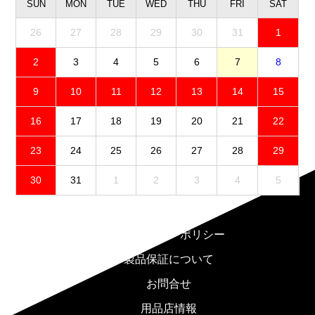
SUN
MON
TUE
WED
THU
FRI
SAT
26
27
28
29
30
31
1
2
3
4
5
6
7
8
9
10
11
12
13
14
15
16
17
18
19
20
21
22
23
24
25
26
27
28
29
30
31
1
2
3
4
5
免責事項
プライバシーポリシー
製品保証について
お問合せ
用品店情報