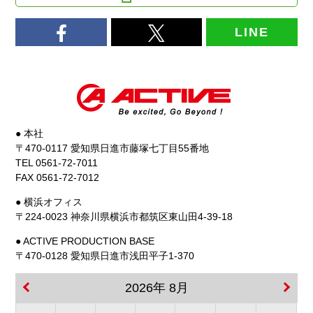
LINE
● 本社
〒470-0117 愛知県日進市藤塚七丁目55番地
TEL 0561-72-7011
FAX 0561-72-7012
● 横浜オフィス
〒224-0023 神奈川県横浜市都筑区東山田4-39-18
● ACTIVE PRODUCTION BASE
〒470-0128 愛知県日進市浅田平子1-370
2026年 8月