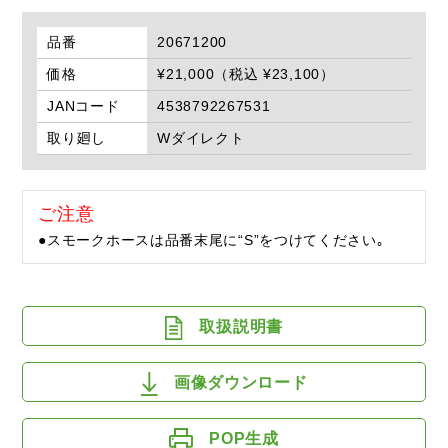
品番
20671200
価格
¥21,000（税込 ¥23,100）
JANコード
4538792267531
取り廻し
Wダイレクト
ご注意
●スモークホースは品番末尾に“S”をつけてください｡
取扱説明書
画像ダウンロード
POP生成