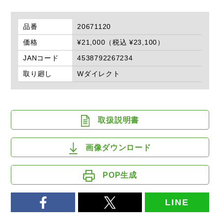
品番
20671120
価格
¥21,000（税込 ¥23,100）
JANコード
4538792267234
取り廻し
Wダイレクト
取扱説明書
画像ダウンロード
POP生成
LINE