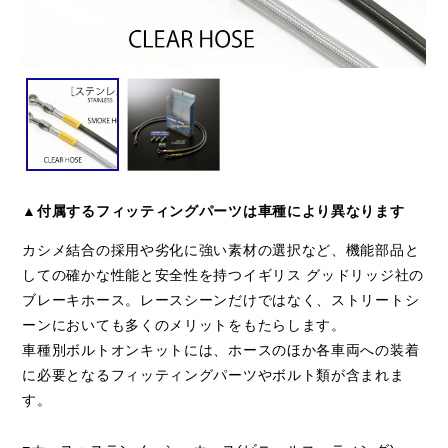
▲付属するフィッティングパーツは車種により異なります
カシメ結合の採用や劣化に強い素材の選択など、機能部品と
しての確かな性能と安全性を持つイギリス グッドリッジ社の
ブレーキホース。レースシーンだけではなく、ストリートシ
ーンにおいても多くのメリットをもたらします。
車種別ボルトオンキットには、ホースのほか各車両への装着
に必要となるフィッティングパーツやボルト類が含まれま
す。