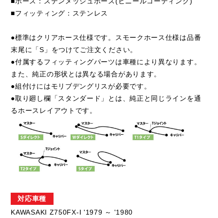
■ホース：ステンメッシュホース(ビニールコーティング)
■フィッティング：ステンレス
●標準はクリアホース仕様です。スモークホース仕様は品番
末尾に「S」をつけてご注文ください。
●付属するフィッティングパーツは車種により異なります。
また、純正の形状とは異なる場合があります。
●組付けにはモリブデングリスが必要です。
●取り廻し欄「スタンダード」とは、純正と同じラインを通
るホースレイアウトです。
対応車種
KAWASAKI Z750FX-Ⅰ '1979 ～ '1980