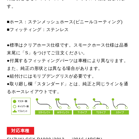
す。
■ホース：ステンメッシュホース(ビニールコーティング)
■フィッティング：ステンレス
●標準はクリアホース仕様です。スモークホース仕様は品番
末尾に「S」をつけてご注文ください。
●付属するフィッティングパーツは車種により異なります。
また、純正の形状とは異なる場合があります。
●組付けにはモリブデングリスが必要です。
●取り廻し欄「スタンダード」とは、純正と同じラインを通
るホースレイアウトです。
対応車種