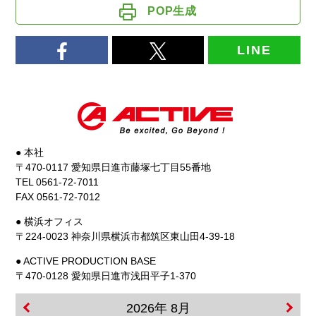
POP生成
LINE
● 本社
〒470-0117 愛知県日進市藤塚七丁目55番地
TEL 0561-72-7011
FAX 0561-72-7012
● 横浜オフィス
〒224-0023 神奈川県横浜市都筑区東山田4-39-18
● ACTIVE PRODUCTION BASE
〒470-0128 愛知県日進市浅田平子1-370
2026年 8月