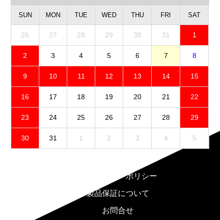
SUN
MON
TUE
WED
THU
FRI
SAT
26
27
28
29
30
31
1
2
3
4
5
6
7
8
9
10
11
12
13
14
15
16
17
18
19
20
21
22
23
24
25
26
27
28
29
30
31
1
2
3
4
5
免責事項
プライバシーポリシー
製品保証について
お問合せ