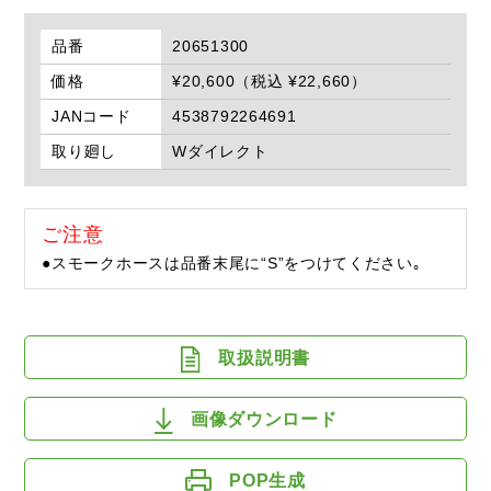
品番
20651300
価格
¥20,600（税込 ¥22,660）
JANコード
4538792264691
取り廻し
Wダイレクト
ご注意
●スモークホースは品番末尾に“S”をつけてください｡
取扱説明書
画像ダウンロード
POP生成