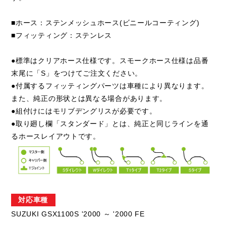
■ホース：ステンメッシュホース(ビニールコーティング)
■フィッティング：ステンレス
●標準はクリアホース仕様です。スモークホース仕様は品番
末尾に「S」をつけてご注文ください。
●付属するフィッティングパーツは車種により異なります。
また、純正の形状とは異なる場合があります。
●組付けにはモリブデングリスが必要です。
●取り廻し欄「スタンダード」とは、純正と同じラインを通
るホースレイアウトです。
対応車種
SUZUKI GSX1100S '2000 ～ '2000 FE