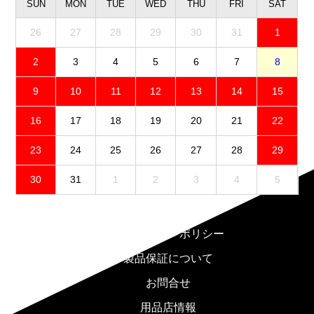
SUN
MON
TUE
WED
THU
FRI
SAT
26
27
28
29
30
31
1
2
3
4
5
6
7
8
9
10
11
12
13
14
15
16
17
18
19
20
21
22
23
24
25
26
27
28
29
30
31
1
2
3
4
5
免責事項
プライバシーポリシー
製品保証について
お問合せ
用品店情報