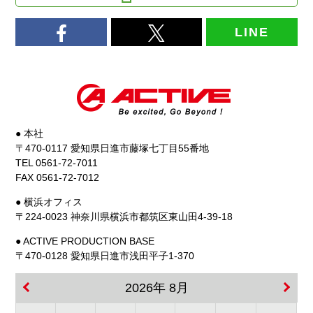
LINE
● 本社
〒470-0117 愛知県日進市藤塚七丁目55番地
TEL 0561-72-7011
FAX 0561-72-7012
● 横浜オフィス
〒224-0023 神奈川県横浜市都筑区東山田4-39-18
● ACTIVE PRODUCTION BASE
〒470-0128 愛知県日進市浅田平子1-370
2026年 8月