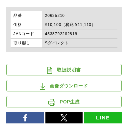
品番
20635210
価格
¥10,100（税込 ¥11,110）
JANコード
4538792262819
取り廻し
Sダイレクト
取扱説明書
画像ダウンロード
POP生成
LINE