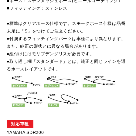
■ホース：ステンメッシュホース(ビニールコーティング)
■フィッティング：ステンレス
●標準はクリアホース仕様です。スモークホース仕様は品番
末尾に「S」をつけてご注文ください。
●付属するフィッティングパーツは車種により異なります。
また、純正の形状とは異なる場合があります。
●組付けにはモリブデングリスが必要です。
●取り廻し欄「スタンダード」とは、純正と同じラインを通
るホースレイアウトです。
対応車種
YAMAHA SDR200