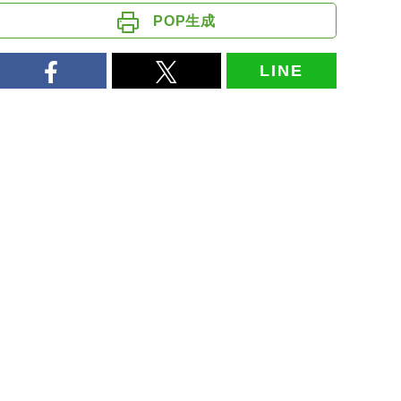
POP生成
LINE