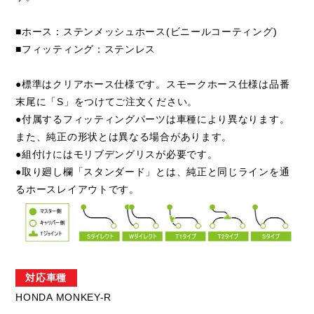
■ホース：ステンメッシュホース(ビニールコーティング)
■フィッティング：ステンレス
●標準はクリアホース仕様です。スモークホース仕様は品番
末尾に「S」をつけてご注文ください。
●付属するフィッティングパーツは車種により異なります。
また、純正の形状とは異なる場合があります。
●組付けにはモリブデングリスが必要です。
●取り廻し欄「スタンダード」とは、純正と同じラインを通
るホースレイアウトです。
対応車種
HONDA MONKEY-R