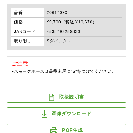
品番
20617090
価格
¥9,700（税込 ¥10,670）
JANコード
4538792259833
取り廻し
Sダイレクト
ご注意
●スモークホースは品番末尾に“S”をつけてください｡
取扱説明書
画像ダウンロード
POP生成