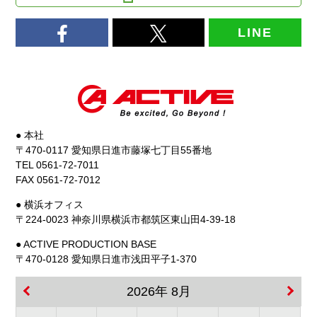
LINE
● 本社
〒470-0117 愛知県日進市藤塚七丁目55番地
TEL 0561-72-7011
FAX 0561-72-7012
● 横浜オフィス
〒224-0023 神奈川県横浜市都筑区東山田4-39-18
● ACTIVE PRODUCTION BASE
〒470-0128 愛知県日進市浅田平子1-370
2026年 8月