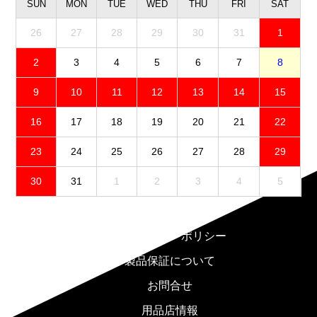
SUN
MON
TUE
WED
THU
FRI
SAT
26
27
28
29
30
31
1
2
3
4
5
6
7
8
9
10
11
12
13
14
15
16
17
18
19
20
21
22
23
24
25
26
27
28
29
30
31
1
2
3
4
5
免責事項
プライバシーポリシー
製品保証について
お問合せ
用品店情報