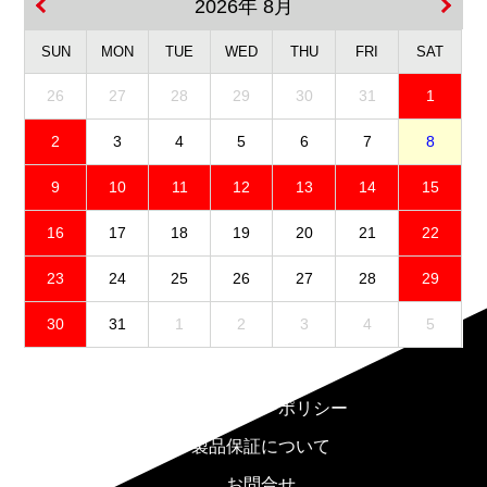
2026年 8月
SUN
MON
TUE
WED
THU
FRI
SAT
26
27
28
29
30
31
1
2
3
4
5
6
7
8
9
10
11
12
13
14
15
16
17
18
19
20
21
22
23
24
25
26
27
28
29
30
31
1
2
3
4
5
免責事項
プライバシーポリシー
製品保証について
お問合せ