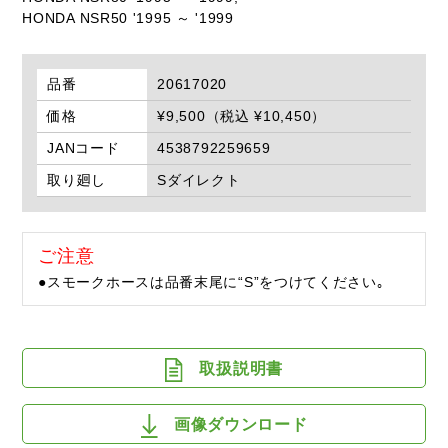
HONDA NSR50 '1995 ～ '1999
品番
20617020
価格
¥9,500（税込 ¥10,450）
JANコード
4538792259659
取り廻し
Sダイレクト
ご注意
●スモークホースは品番末尾に“S”をつけてください｡
取扱説明書
画像ダウンロード