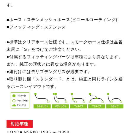
す。
■ホース：ステンメッシュホース(ビニールコーティング)
■フィッティング：ステンレス
●標準はクリアホース仕様です。スモークホース仕様は品番
末尾に「S」をつけてご注文ください。
●付属するフィッティングパーツは車種により異なります。
また、純正の形状とは異なる場合があります。
●組付けにはモリブデングリスが必要です。
●取り廻し欄「スタンダード」とは、純正と同じラインを通
るホースレイアウトです。
対応車種
HONDA NSR80 '1995 ～ '1999,