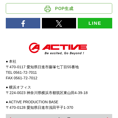
POP生成
LINE
● 本社
〒470-0117 愛知県日進市藤塚七丁目55番地
TEL 0561-72-7011
FAX 0561-72-7012
● 横浜オフィス
〒224-0023 神奈川県横浜市都筑区東山田4-39-18
● ACTIVE PRODUCTION BASE
〒470-0128 愛知県日進市浅田平子1-370