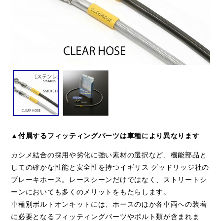
▲付属するフィッティングパーツは車種により異なります
カシメ結合の採用や劣化に強い素材の選択など、機能部品と
しての確かな性能と安全性を持つイギリス グッドリッジ社の
ブレーキホース。レースシーンだけではなく、ストリートシ
ーンにおいても多くのメリットをもたらします。
車種別ボルトオンキットには、ホースのほか各車両への装着
に必要となるフィッティングパーツやボルト類が含まれま