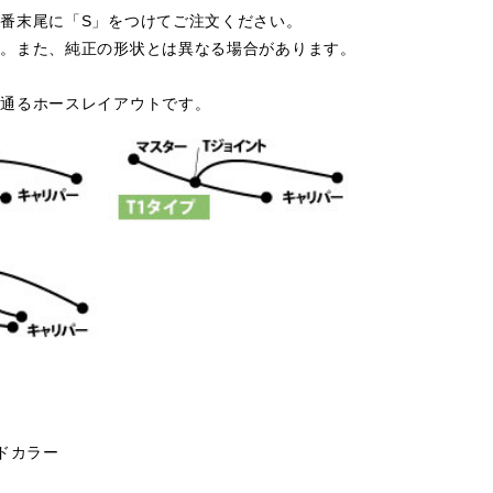
番末尾に「S」をつけてご注文ください。
す。また、純正の形状とは異なる場合があります。
を通るホースレイアウトです。
リッドカラー