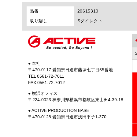
品番
20615310
取り廻し
Sダイレクト
● 本社
〒470-0117 愛知県日進市藤塚七丁目55番地
TEL 0561-72-7011
FAX 0561-72-7012
● 横浜オフィス
〒224-0023 神奈川県横浜市都筑区東山田4-39-18
● ACTIVE PRODUCTION BASE
〒470-0128 愛知県日進市浅田平子1-370