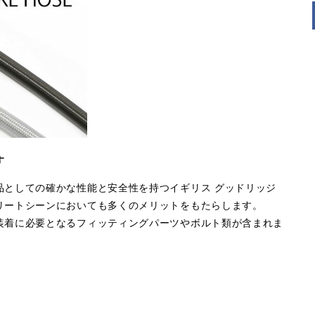
す
品としての確かな性能と安全性を持つイギリス グッドリッジ
リートシーンにおいても多くのメリットをもたらします。
装着に必要となるフィッティングパーツやボルト類が含まれま