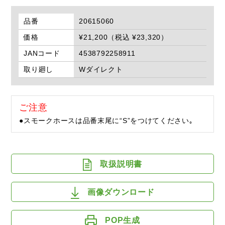
品番
20615060
価格
¥21,200（税込 ¥23,320）
JANコード
4538792258911
取り廻し
Wダイレクト
ご注意
●スモークホースは品番末尾に“S”をつけてください｡
取扱説明書
画像ダウンロード
POP生成