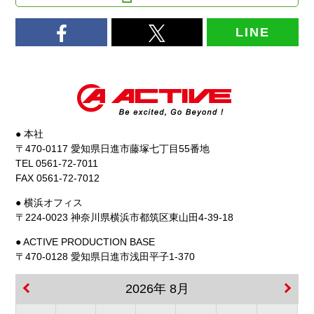
LINE
● 本社
〒470-0117 愛知県日進市藤塚七丁目55番地
TEL 0561-72-7011
FAX 0561-72-7012
● 横浜オフィス
〒224-0023 神奈川県横浜市都筑区東山田4-39-18
● ACTIVE PRODUCTION BASE
〒470-0128 愛知県日進市浅田平子1-370
2026年 8月