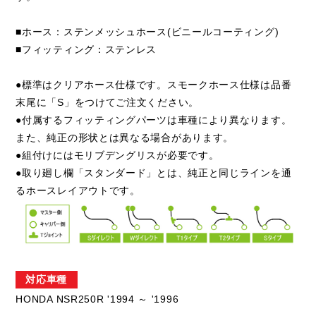
■ホース：ステンメッシュホース(ビニールコーティング)
■フィッティング：ステンレス
●標準はクリアホース仕様です。スモークホース仕様は品番
末尾に「S」をつけてご注文ください。
●付属するフィッティングパーツは車種により異なります。
また、純正の形状とは異なる場合があります。
●組付けにはモリブデングリスが必要です。
●取り廻し欄「スタンダード」とは、純正と同じラインを通
るホースレイアウトです。
対応車種
HONDA NSR250R '1994 ～ '1996