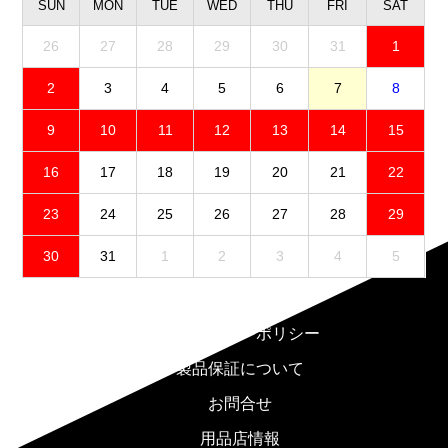
SUN
MON
TUE
WED
THU
FRI
SAT
26
27
28
29
30
31
1
2
3
4
5
6
7
8
9
10
11
12
13
14
15
16
17
18
19
20
21
22
23
24
25
26
27
28
29
30
31
1
2
3
4
5
免責事項
プライバシーポリシー
製品保証について
お問合せ
用品店情報