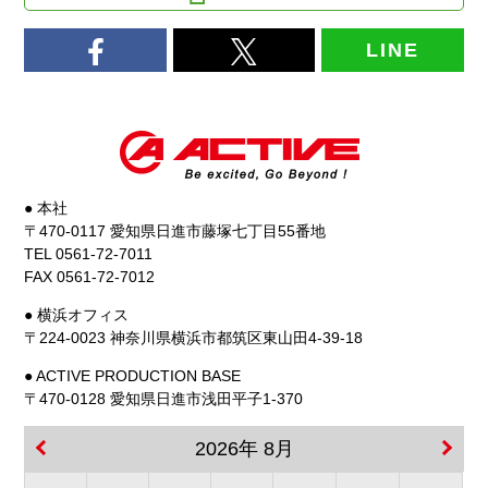
LINE
● 本社
〒470-0117 愛知県日進市藤塚七丁目55番地
TEL 0561-72-7011
FAX 0561-72-7012
● 横浜オフィス
〒224-0023 神奈川県横浜市都筑区東山田4-39-18
● ACTIVE PRODUCTION BASE
〒470-0128 愛知県日進市浅田平子1-370
2026年 8月