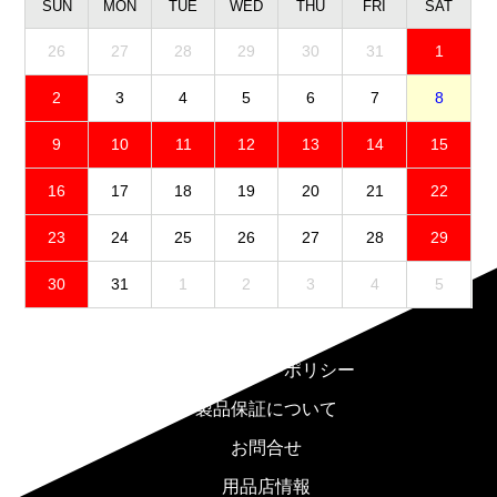
SUN
MON
TUE
WED
THU
FRI
SAT
26
27
28
29
30
31
1
2
3
4
5
6
7
8
9
10
11
12
13
14
15
16
17
18
19
20
21
22
23
24
25
26
27
28
29
30
31
1
2
3
4
5
免責事項
プライバシーポリシー
製品保証について
お問合せ
用品店情報