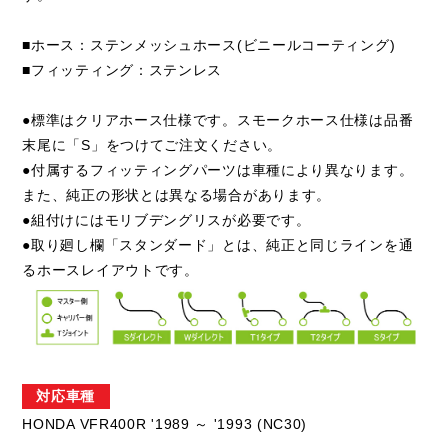
■ホース：ステンメッシュホース(ビニールコーティング)
■フィッティング：ステンレス
●標準はクリアホース仕様です。スモークホース仕様は品番
末尾に「S」をつけてご注文ください。
●付属するフィッティングパーツは車種により異なります。
また、純正の形状とは異なる場合があります。
●組付けにはモリブデングリスが必要です。
●取り廻し欄「スタンダード」とは、純正と同じラインを通
るホースレイアウトです。
対応車種
HONDA VFR400R '1989 ～ '1993 (NC30)