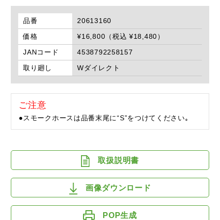
品番
20613160
価格
¥16,800（税込 ¥18,480）
JANコード
4538792258157
取り廻し
Wダイレクト
ご注意
●スモークホースは品番末尾に“S”をつけてください｡
取扱説明書
画像ダウンロード
POP生成