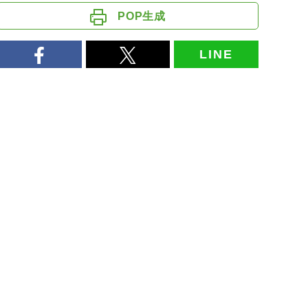
POP生成
LINE