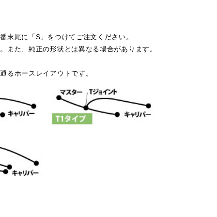
番末尾に「S」をつけてご注文ください。
す。また、純正の形状とは異なる場合があります。
を通るホースレイアウトです。