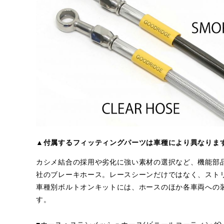
▲付属するフィッティングパーツは車種により異なりま
カシメ結合の採用や劣化に強い素材の選択など、機能部
社のブレーキホース。レースシーンだけではなく、スト
車種別ボルトオンキットには、ホースのほか各車両への
す。