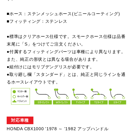
■ホース：ステンメッシュホース(ビニールコーティング)
■フィッティング：ステンレス
●標準はクリアホース仕様です。スモークホース仕様は品番
末尾に「S」をつけてご注文ください。
●付属するフィッティングパーツは車種により異なります。
また、純正の形状とは異なる場合があります。
●組付けにはモリブデングリスが必要です。
●取り廻し欄「スタンダード」とは、純正と同じラインを通
るホースレイアウトです。
対応車種
HONDA CBX1000 '1978 ～ '1982 アップハンドル