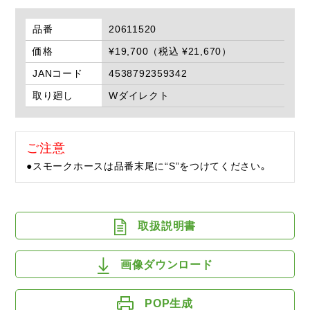
品番
20611520
価格
¥19,700（税込 ¥21,670）
JANコード
4538792359342
取り廻し
Wダイレクト
ご注意
●スモークホースは品番末尾に“S”をつけてください｡
取扱説明書
画像ダウンロード
POP生成