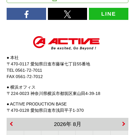
LINE
● 本社
〒470-0117 愛知県日進市藤塚七丁目55番地
TEL 0561-72-7011
FAX 0561-72-7012
● 横浜オフィス
〒224-0023 神奈川県横浜市都筑区東山田4-39-18
● ACTIVE PRODUCTION BASE
〒470-0128 愛知県日進市浅田平子1-370
2026年 8月