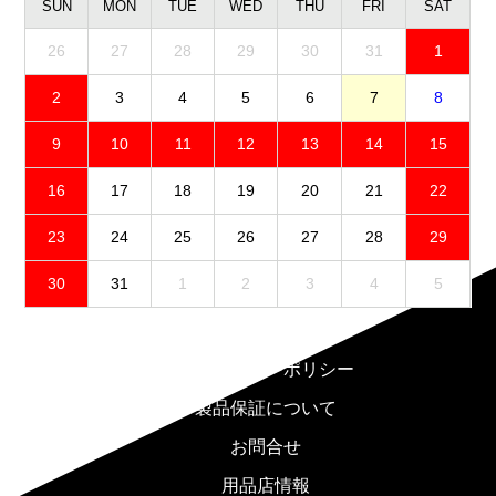
SUN
MON
TUE
WED
THU
FRI
SAT
26
27
28
29
30
31
1
2
3
4
5
6
7
8
9
10
11
12
13
14
15
16
17
18
19
20
21
22
23
24
25
26
27
28
29
30
31
1
2
3
4
5
免責事項
プライバシーポリシー
製品保証について
お問合せ
用品店情報