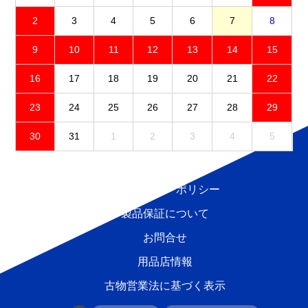
2
3
4
5
6
7
8
9
10
11
12
13
14
15
16
17
18
19
20
21
22
23
24
25
26
27
28
29
30
31
1
2
3
4
5
免責事項
プライバシーポリシー
製品保証について
お問合せ
用品店情報
古物営業法に基づく表示