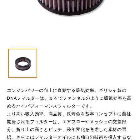
VESPA
閉じる
エンジンパワーの向上に直結する吸気効率。ギリシャ製の
DNAフィルターは、まるでファンネルのように吸気効率を高
めるハイパフォーマンスフィルターです。
より高い吸入効率、高品質、長寿命を基本コンセプトに自社
開発されるフィルターは、エアフローやメッシュの交差部
分、折り山の高さとピッチ、経年変化を考慮した素材の選
択、さらにはフィルターオイルにも独自の技術を投入するな