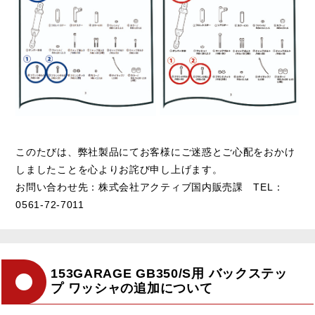
このたびは、弊社製品にてお客様にご迷惑とご心配をおかけ
しましたことを心よりお詫び申し上げます。
お問い合わせ先：株式会社アクティブ国内販売課 TEL：
0561-72-7011
153GARAGE GB350/S用 バックステッ
プ ワッシャの追加について