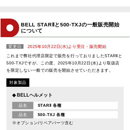
BELL STARⅡと500-TXJの一般販売開始
について
変更日
2025年10月22日(水)より受注・販売開始
これまで弊社代理店限定で販売を行っておりましたSTARⅡと
500-TXJですが、この度、2025年10月22日(水)より取扱店
を限定しない一般での販売を開始させていただきます。
対象製品
◆ BELLヘルメット
品名
STARⅡ 各種
品名
500-TXJ 各種
※オプション/リペアパーツ含む