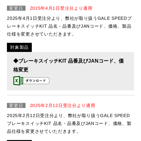
変更日
2025年4月1日受注分より適用
2025年4月1日受注分より、弊社が取り扱うGALE SPEEDブ
レーキスイッチKIT 品名・品番及びJANコード、価格、製品
仕様を変更させていただきます。
対象製品
◆ブレーキスイッチKIT 品番及びJANコード、価
格変更
変更日
2025年2月12日受注分より適用
2025年2月12日受注分より、弊社が取り扱うGALE SPEED
ブレーキスイッチKIT 品名・品番及びJANコード、価格、製
品仕様を変更させていただきます。