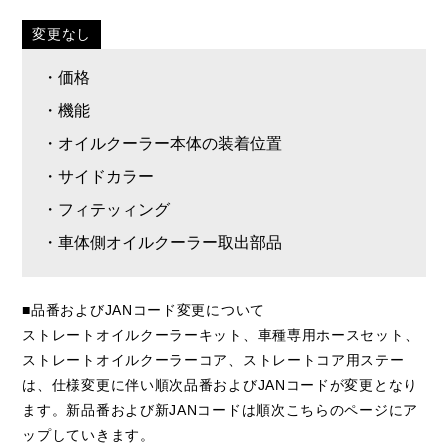
変更なし
・価格
・機能
・オイルクーラー本体の装着位置
・サイドカラー
・フィテッィング
・車体側オイルクーラー取出部品
■品番およびJANコード変更について
ストレートオイルクーラーキット、車種専用ホースセット、
ストレートオイルクーラーコア、ストレートコア用ステー
は、仕様変更に伴い順次品番およびJANコードが変更となり
ます。新品番および新JANコードは順次こちらのページにア
ップしていきます。