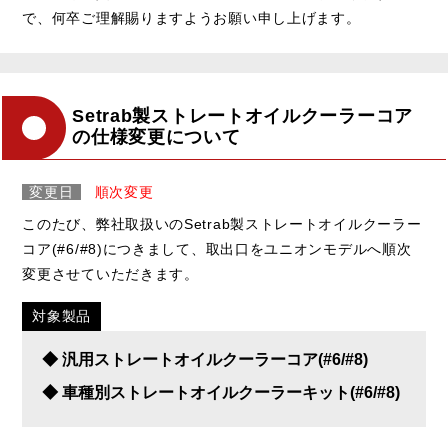
で、何卒ご理解賜りますようお願い申し上げます。
Setrab製ストレートオイルクーラーコア
の仕様変更について
変更日
順次変更
このたび、弊社取扱いのSetrab製ストレートオイルクーラー
コア(#6/#8)につきまして、取出口をユニオンモデルへ順次
変更させていただきます。
対象製品
◆ 汎用ストレートオイルクーラーコア(#6/#8)
◆ 車種別ストレートオイルクーラーキット(#6/#8)