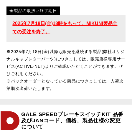
全製品の取扱い終了期日
2025年7月18日(金)18時をもって、MIKUNI製品全
ての受注を終了。
※2025年7月18日(金)以降も販売を継続する製品(弊社オリジ
ナルキャブレターパーツ)につきましては、販売店様専用サー
ビス(ACTIVE-NET)よりご確認いただくことができます。ぜ
ひご利用ください。
※バックオーダーとなっている商品につきましては、入荷次
第順次出荷いたします。
GALE SPEEDブレーキスイッチKIT 品番
及びJANコード、価格、製品仕様の変更
について