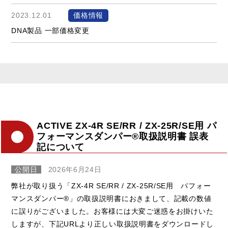
2023.12.01
価格情報
DNA製品 一部価格変更
ACTIVE ZX-4R SE/RR / ZX-25R/SE用 パ
フォーマンスダンパー®取扱説明書 誤表
記について
公開日
2026年6月24日
弊社が取り扱う「ZX-4R SE/RR / ZX-25R/SE用 パフォー
マンスダンパー®」の取扱説明書におきまして、記載の数値
に誤りがございました。お客様には大変ご迷惑をお掛けいた
しますが、下記URLより正しい取扱説明書をダウンロードし