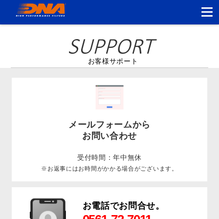
お客様サポート
メールフォームから
お問い合わせ
受付時間：年中無休
※お返事にはお時間がかかる場合がございます。
お電話でお問合せ。