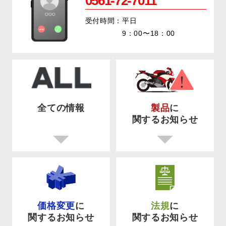
0561-72-7011
受付時間：平日
9：00〜18：00
全ての情報
製品
に
関するお知らせ
価格変更
に
法規
に
関するお知らせ
関するお知らせ