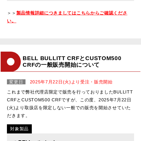
＞＞
製品情報詳細につきましてはこちらからご確認くださ
い。
BELL BULLITT CRFとCUSTOM500
CRFの一般販売開始について
変更日
2025年7月22日(火)より受注・販売開始
これまで弊社代理店限定で販売を行っておりましたBULLITT
CRFとCUSTOM500 CRFですが、この度、2025年7月22日
(火)より取扱店を限定しない一般での販売を開始させていた
だきます。
対象製品