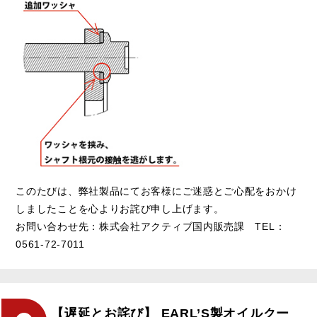
このたびは、弊社製品にてお客様にご迷惑とご心配をおかけ
しましたことを心よりお詫び申し上げます。
お問い合わせ先：株式会社アクティブ国内販売課 TEL：
0561-72-7011
【遅延とお詫び】 EARL’S製オイルクー