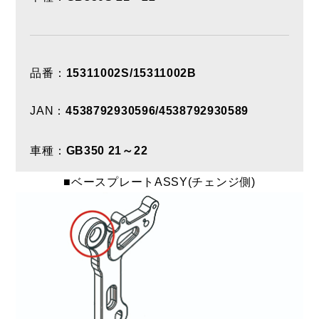
品番：
15311002S/15311002B
JAN：
4538792930596/4538792930589
車種：
GB350 21～22
■ベースプレートASSY(チェンジ側)