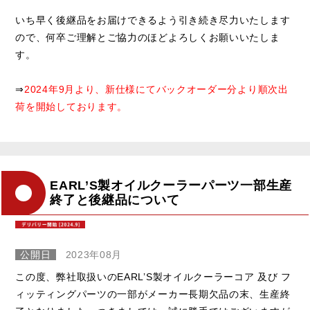
いち早く後継品をお届けできるよう引き続き尽力いたします
ので、何卒ご理解とご協力のほどよろしくお願いいたしま
す。
⇒
2024年9月より、新仕様にてバックオーダー分より順次出
荷を開始しております。
EARL’S製オイルクーラーパーツ一部生産
終了と後継品について
公開日
2023年08月
この度、弊社取扱いのEARL’S製オイルクーラーコア 及び フ
ィッティングパーツの一部がメーカー長期欠品の末、生産終