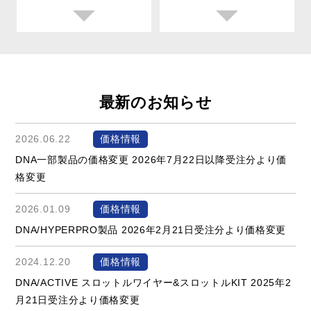
最新のお知らせ
2026.06.22
価格情報
DNA一部製品の価格変更 2026年7月22日以降受注分より価
格変更
2026.01.09
価格情報
DNA/HYPERPRO製品 2026年2月21日受注分より価格変更
2024.12.20
価格情報
DNA/ACTIVE スロットルワイヤー&スロットルKIT 2025年2
月21日受注分より価格変更