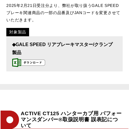
2025年2月21日受注分より、弊社が取り扱うGALE SPEED
ブレーキ関連商品の一部の品番及びJANコードを変更させて
いただきます。
対象製品
◆GALE SPEED リアブレーキマスター/クランプ
製品
ACTIVE CT125 ハンターカブ用 パフォー
マンスダンパー®取扱説明書 誤表記につ
いて