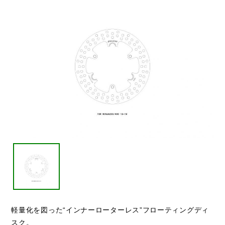
軽量化を図った“インナーローターレス”フローティングディ
スク。