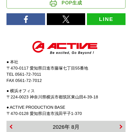
POP生成
LINE
● 本社
〒470-0117 愛知県日進市藤塚七丁目55番地
TEL 0561-72-7011
FAX 0561-72-7012
● 横浜オフィス
〒224-0023 神奈川県横浜市都筑区東山田4-39-18
● ACTIVE PRODUCTION BASE
〒470-0128 愛知県日進市浅田平子1-370
2026年 8月