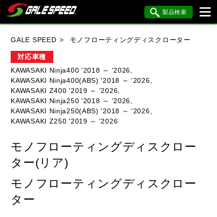
製品検索
ブランド内検索
GALE SPEED
モノフローティングディスクローター
車種検索
アイテム検索
品番検索
対応車種
KAWASAKI Ninja400 '2018 ～ '2026,
KAWASAKI Ninja400(ABS) '2018 ～ '2026,
HONDA
YAMAHA
SUZUKI
KAWASAKI Z400 '2019 ～ '2026,
KAWASAKI Ninja250 '2018 ～ '2026,
KAWASAKI
BMW
DUCATI
KAWASAKI Ninja250(ABS) '2018 ～ '2026,
KAWASAKI Z250 '2019 ～ '2026
HARLEY DAVIDSON
KTM
MV AGUSTA
モノフローティングディスクロー
ター(リア)
閉じる
モノフローティングディスクロー
ター