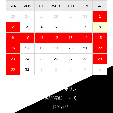
SUN
MON
TUE
WED
THU
FRI
SAT
26
27
28
29
30
31
1
2
3
4
5
6
7
8
9
10
11
12
13
14
15
16
17
18
19
20
21
22
23
24
25
26
27
28
29
30
31
1
2
3
4
5
免責事項
プライバシーポリシー
製品保証について
お問合せ