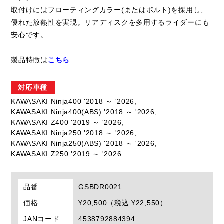
取付けにはフローティングカラー(またはボルト)を採用し、
優れた放熱性を実現。リアディスクを多用するライダーにも
安心です。
製品特徴は
こちら
対応車種
KAWASAKI Ninja400 '2018 ～ '2026,
KAWASAKI Ninja400(ABS) '2018 ～ '2026,
KAWASAKI Z400 '2019 ～ '2026,
KAWASAKI Ninja250 '2018 ～ '2026,
KAWASAKI Ninja250(ABS) '2018 ～ '2026,
KAWASAKI Z250 '2019 ～ '2026
品番
GSBDR0021
価格
¥20,500（税込 ¥22,550）
JANコード
4538792884394