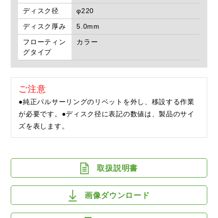
ディスク径
φ220
ディスク厚み
5.0mm
フローティン
カラー
グタイプ
ご注意
●純正パルサーリングのリベットを外し、移設する作業
が必要です。●ディスク径に表記の数値は、製品のサイ
ズを表します。
取扱説明書
画像ダウンロード