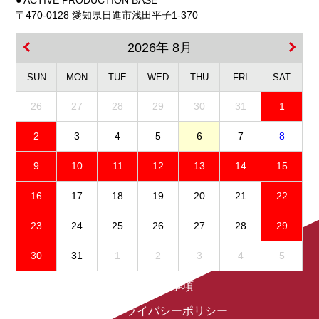
〒470-0128 愛知県日進市浅田平子1-370
2026年 8月
SUN
MON
TUE
WED
THU
FRI
SAT
26
27
28
29
30
31
1
2
3
4
5
6
7
8
9
10
11
12
13
14
15
16
17
18
19
20
21
22
23
24
25
26
27
28
29
30
31
1
2
3
4
5
免責事項
プライバシーポリシー