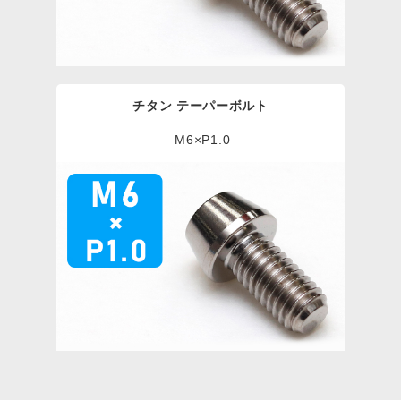
チタン テーパーボルト
M6×P1.0