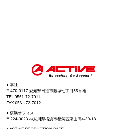
● 本社
〒470-0117 愛知県日進市藤塚七丁目55番地
TEL 0561-72-7011
FAX 0561-72-7012
● 横浜オフィス
〒224-0023 神奈川県横浜市都筑区東山田4-39-18
● ACTIVE PRODUCTION BASE