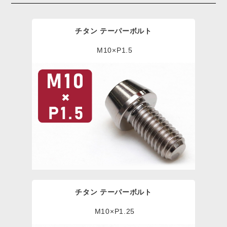
チタン テーパーボルト
M10×P1.5
チタン テーパーボルト
M10×P1.25