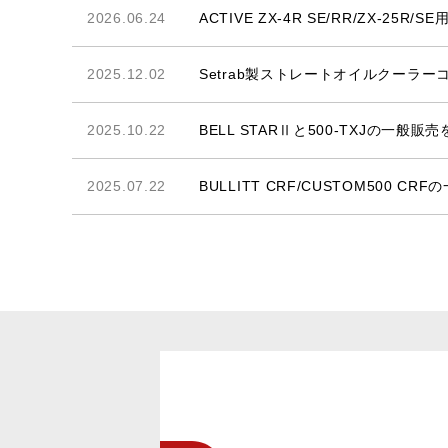
2026.06.24
ACTIVE ZX-4R SE/RR/ZX-
2025.12.02
Setrab製ストレートオイルクーラ
2025.10.22
BELL STARⅡと500-TXJの一般
2025.07.22
BULLITT CRF/CUSTOM500 