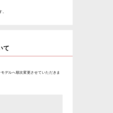
す。
いて
オンモデルへ順次変更させていただきま