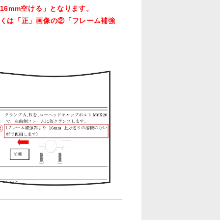
16mm空ける」となります。
くは「正」画像の②「フレーム補強