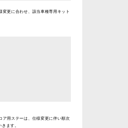
様変更に合わせ、該当車種専用キット
コア用ステーは、仕様変更に伴い順次
いきます。