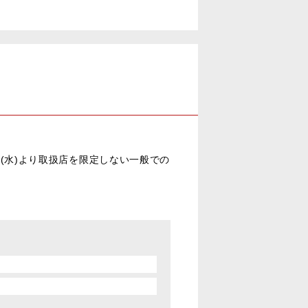
2日(水)より取扱店を限定しない一般での