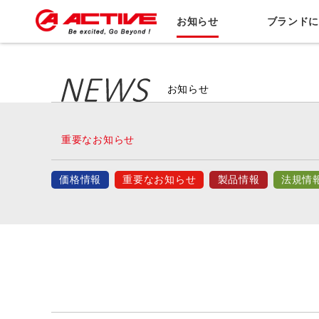
お知らせ
ブランド
お知らせ
重要なお知らせ
価格情報
重要なお知らせ
製品情報
法規情