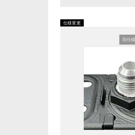
仕様変更
旧仕