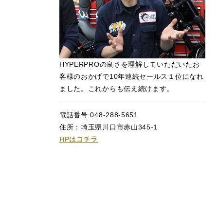
HYPERPROの良さを理解していただいたお
客様のおかげで10年連続セールス１位になれ
ました。これからも伝え続けます。
電話番号:048-288-5651
住所：埼玉県川口市赤山345-1
HPはコチラ