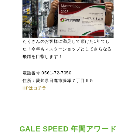
たくさんのお客様に満足して頂けた1年でし
た！今年もマスターショップとしてさらなる
飛躍を目指します！
電話番号:0561-72-7050
住所：愛知県日進市藤塚７丁目５５
HPはコチラ
GALE SPEED 年間アワード