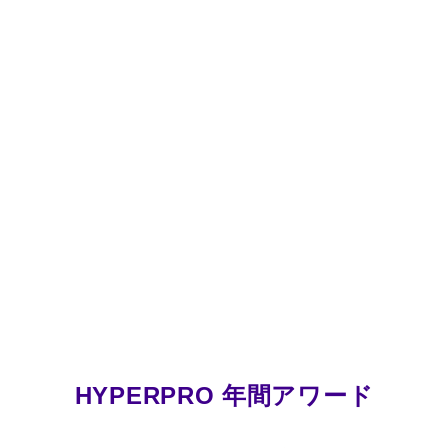
HYPERPRO 年間アワード