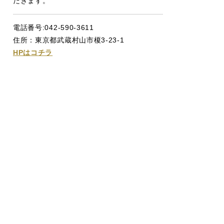
だきます。
電話番号:042-590-3611
住所：東京都武蔵村山市榎3-23-1
HPはコチラ