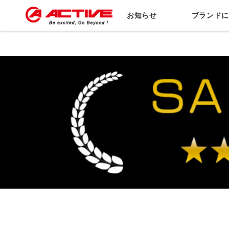
お知らせ
ブランド