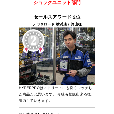
ショックユニット部門
セールスアワード 2位
ラ フ&ロード 横浜店 / 片山様
HYPERPROはストリートにも良くマッチし
た商品だと思います。 今後も拡販出来る様、
努力していきます。