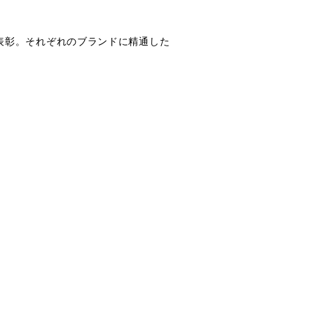
表彰。それぞれのブランドに精通した