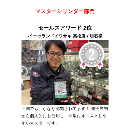
マスターシリンダー部門
セールスアワード 2位
パ ーツランドイワサキ 高松店 / 明石様
四国でも、かなり認知されてます！ 発売当初
から個人的にも使用し、非常にオススメしや
すいマスターです。