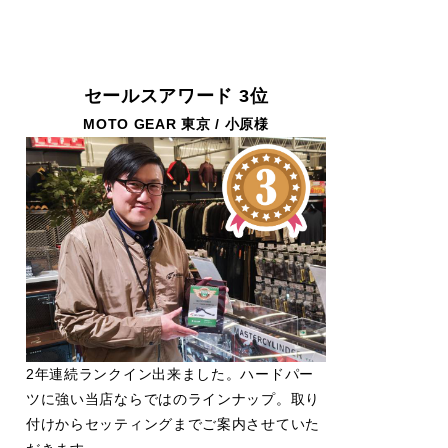
セールスアワード 3位
MOTO GEAR 東京 / 小原様
2年連続ランクイン出来ました。ハードパー
ツに強い当店ならではのラインナップ。取り
付けからセッティングまでご案内させていた