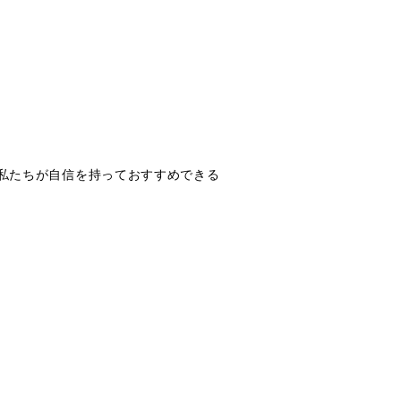
私たちが自信を持っておすすめできる