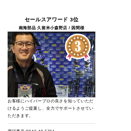
セールスアワード 3位
南海部品 久留米小森野店 / 因間様
お客様にハイパープロの良さを知っていただ
けるようご提案し、全力でサポートさせてい
ただきます。