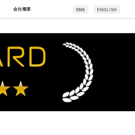
会社概要
SNS
ENGLISH
会社概要
採用情報