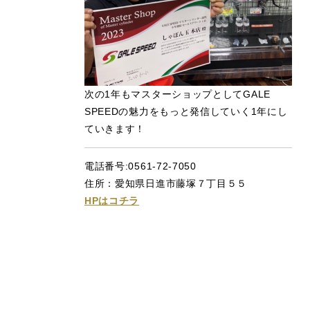
次の1年もマスターショップとしてGALE
SPEEDの魅力をもっと発信していく1年にし
ていきます！
電話番号:0561-72-7050
住所：愛知県日進市藤塚７丁目５５
HPはコチラ