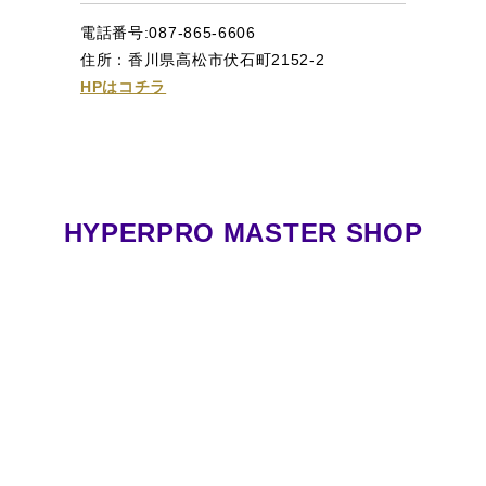
電話番号:087-865-6606
住所：香川県高松市伏石町2152-2
HPはコチラ
HYPERPRO MASTER SHOP