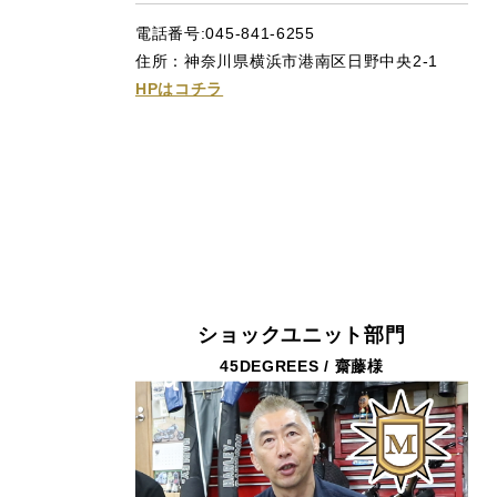
電話番号:045-841-6255
住所：神奈川県横浜市港南区日野中央2-1
HPはコチラ
ショックユニット部門
45DEGREES / 齋藤様