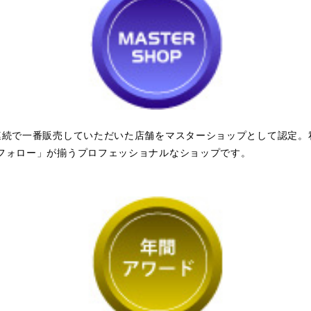
連続で一番販売していただいた店舗をマスターショップとして認定。
フォロー」が揃うプロフェッショナルなショップです。