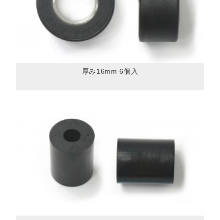
厚み16mm 6個入