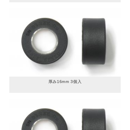
厚み16mm 3個入