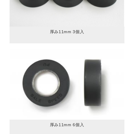
厚み11mm 3個入
厚み11mm 6個入