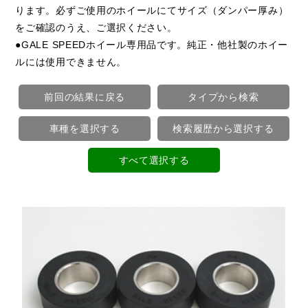
ります。必ずご使用のホイールにてサイズ（ダンパー厚み）
をご確認のうえ、ご選択ください。
●GALE SPEEDホイール専用品です。純正・他社製のホイー
ルには使用できません。
前回の結果に戻る
タイプから検索
車種を選択する
検索履歴から選択する
すべて選択する