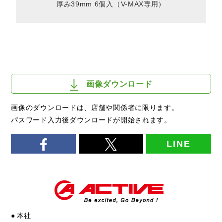
厚み39mm 6個入（V-MAX専用）
画像ダウンロード
画像のダウンロードは、店舗や関係者に限ります。
パスワード入力後ダウンロードが開始されます。
LINE
● 本社