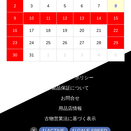
2
3
4
5
6
7
8
9
10
11
12
13
14
15
16
17
18
19
20
21
22
23
24
25
26
27
28
29
30
31
1
2
3
4
5
免責事項
プライバシーポリシー
製品保証について
お問合せ
用品店情報
古物営業法に基づく表示
X
f | ACTIVE
f | GALE SPEED