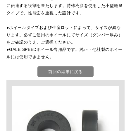
に伝達する役割を果たします。特殊樹脂を使用した小型軽量
タイプで、性能面を重視した設計です。
●ホイールタイプおよび生産ロットによって、サイズが異な
ります。必ずご使用のホイールにてサイズ（ダンパー厚み）
をご確認のうえ、ご選択ください。
●GALE SPEEDホイール専用品です。純正・他社製のホイー
ルには使用できません。
前回の結果に戻る