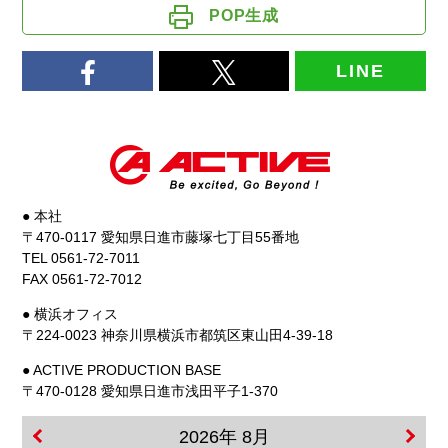
POP生成
LINE
● 本社
〒470-0117 愛知県日進市藤塚七丁目55番地
TEL 0561-72-7011
FAX 0561-72-7012
● 横浜オフィス
〒224-0023 神奈川県横浜市都筑区東山田4-39-18
● ACTIVE PRODUCTION BASE
〒470-0128 愛知県日進市浅田平子1-370
2026年 8月