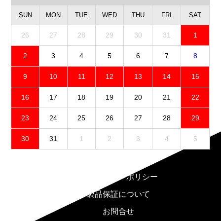
SUN
MON
TUE
WED
THU
FRI
SAT
26
27
28
29
30
31
1
2
3
4
5
6
7
8
9
10
11
12
13
14
15
16
17
18
19
20
21
22
23
24
25
26
27
28
29
30
31
1
2
3
4
5
免責事項
プライバシーポリシー
製品保証について
お問合せ