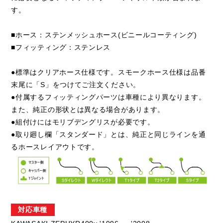
す。
■ホース：ステンメッシュホース(ビニールコーティング)
■フィッティング：ステンレス
●標準はクリアホース仕様です。スモークホース仕様は品番
末尾に「S」をつけてご注文ください。
●付属するフィッティングパーツは車種により異なります。
また、純正の形状とは異なる場合があります。
●組付けにはモリブデングリスが必要です。
●取り廻し欄「スタンダード」とは、純正と同じラインを通
るホースレイアウトです。
対応車種