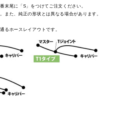
番末尾に「S」をつけてご注文ください。
す。また、純正の形状とは異なる場合があります。
を通るホースレイアウトです。