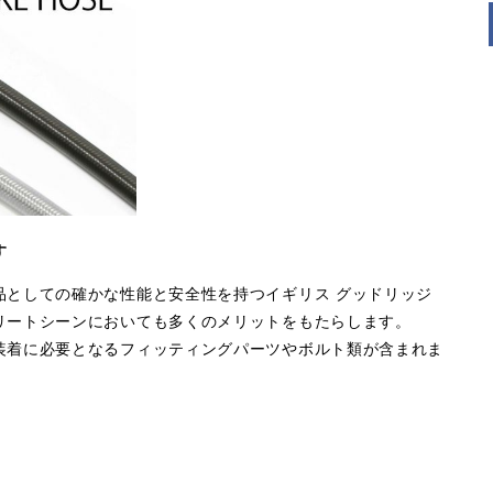
す
品としての確かな性能と安全性を持つイギリス グッドリッジ
リートシーンにおいても多くのメリットをもたらします。
装着に必要となるフィッティングパーツやボルト類が含まれま