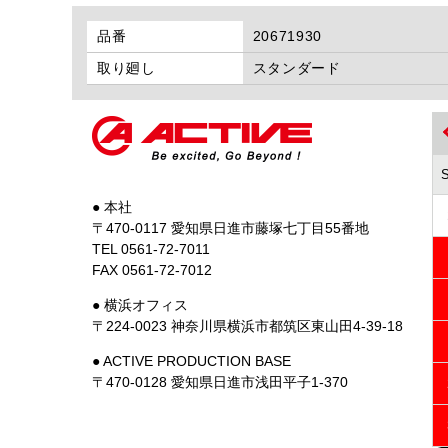
品番
20671930
取り廻し
スタンダード
● 本社
〒470-0117 愛知県日進市藤塚七丁目55番地
TEL 0561-72-7011
FAX 0561-72-7012
● 横浜オフィス
〒224-0023 神奈川県横浜市都筑区東山田4-39-18
● ACTIVE PRODUCTION BASE
〒470-0128 愛知県日進市浅田平子1-370