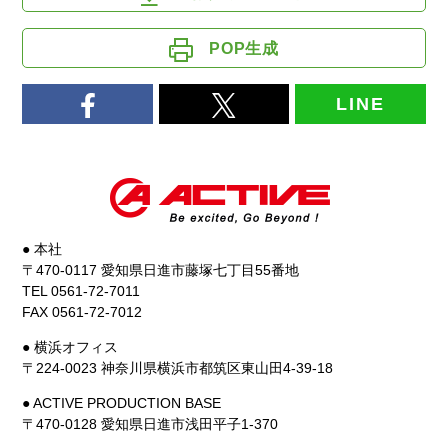
POP生成
LINE
● 本社
〒470-0117 愛知県日進市藤塚七丁目55番地
TEL 0561-72-7011
FAX 0561-72-7012
● 横浜オフィス
〒224-0023 神奈川県横浜市都筑区東山田4-39-18
● ACTIVE PRODUCTION BASE
〒470-0128 愛知県日進市浅田平子1-370