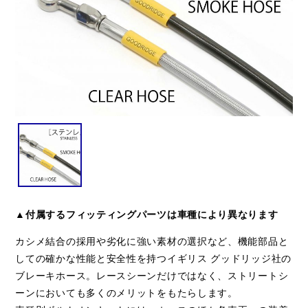
▲付属するフィッティングパーツは車種により異なります
カシメ結合の採用や劣化に強い素材の選択など、機能部品と
しての確かな性能と安全性を持つイギリス グッドリッジ社の
ブレーキホース。レースシーンだけではなく、ストリートシ
ーンにおいても多くのメリットをもたらします。