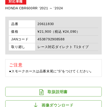
対応車種
HONDA CBR600RR '2021 ～ '2024
品番
20611830
価格
¥21,900（税込 ¥24,090）
JANコード
4538792908588
取り廻し
レース対応ダイレクト T1タイプ
ご注意
●スモークホースは品番末尾に“S”をつけてください｡
取扱説明書
画像ダウンロード