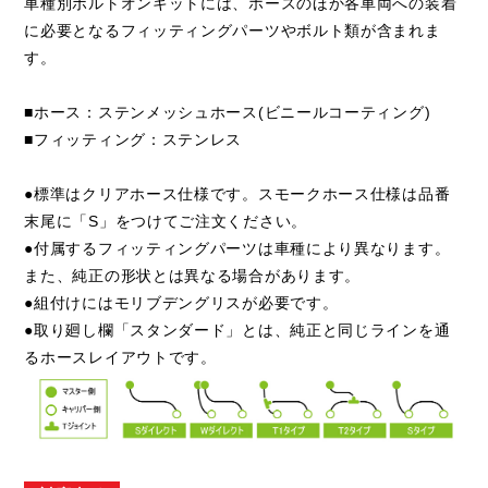
車種別ボルトオンキットには、ホースのほか各車両への装着
に必要となるフィッティングパーツやボルト類が含まれま
す。
■ホース：ステンメッシュホース(ビニールコーティング)
■フィッティング：ステンレス
●標準はクリアホース仕様です。スモークホース仕様は品番
末尾に「S」をつけてご注文ください。
●付属するフィッティングパーツは車種により異なります。
また、純正の形状とは異なる場合があります。
●組付けにはモリブデングリスが必要です。
●取り廻し欄「スタンダード」とは、純正と同じラインを通
るホースレイアウトです。