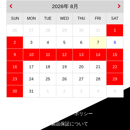
2026年 8月
SUN
MON
TUE
WED
THU
FRI
SAT
26
27
28
29
30
31
1
2
3
4
5
6
7
8
9
10
11
12
13
14
15
16
17
18
19
20
21
22
23
24
25
26
27
28
29
30
31
1
2
3
4
5
免責事項
プライバシーポリシー
製品保証について