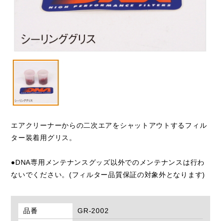
VESPA
閉じる
エアクリーナーからの二次エアをシャットアウトするフィル
ター装着用グリス。
●DNA専用メンテナンスグッズ以外でのメンテナンスは行わ
ないでください。(フィルター品質保証の対象外となります)
品番
GR-2002