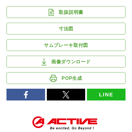
取扱説明書
寸法図
サムブレーキ取付図
画像ダウンロード
POP生成
LINE