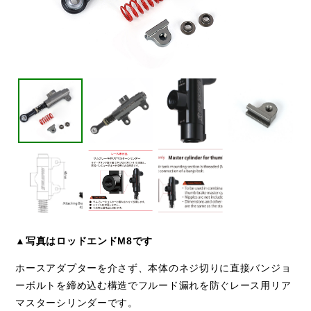
▲写真はロッドエンドM8です
ホースアダプターを介さず、本体のネジ切りに直接バンジョ
ーボルトを締め込む構造でフルード漏れを防ぐレース用リア
マスターシリンダーです。