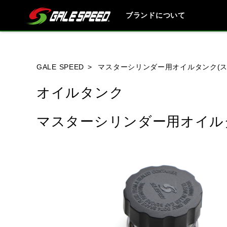
ブランドについて
ブランド内
GALE SPEED
マスターシリンダー用オイルタンク(スモ
オイルタンク
HONDA
YAMAHA
SUZUKI
マスターシリンダー用オイルタン