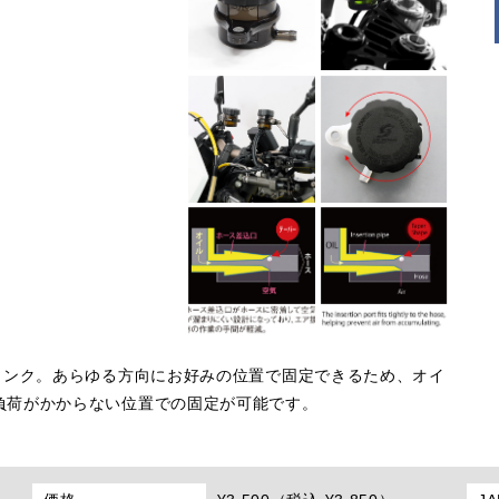
タンク。あらゆる方向にお好みの位置で固定できるため、オイ
負荷がかからない位置での固定が可能です。