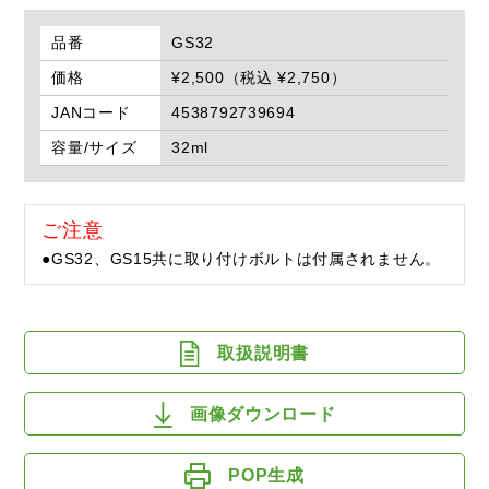
品番
GS32
価格
¥2,500（税込 ¥2,750）
JANコード
4538792739694
容量/サイズ
32ml
ご注意
●GS32、GS15共に取り付けボルトは付属されません。
取扱説明書
画像ダウンロード
POP生成