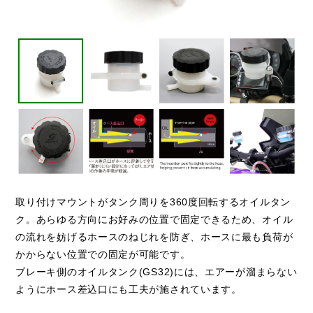
取り付けマウントがタンク周りを360度回転するオイルタン
ク。あらゆる方向にお好みの位置で固定できるため、オイル
の流れを妨げるホースのねじれを防ぎ、ホースに最も負荷が
かからない位置での固定が可能です。
ブレーキ側のオイルタンク(GS32)には、エアーが溜まらない
ようにホース差込口にも工夫が施されています。