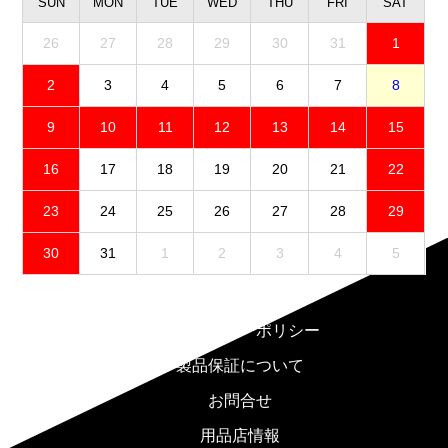
SUN
MON
TUE
WED
THU
FRI
SAT
26
27
28
29
30
31
1
2
3
4
5
6
7
8
9
10
11
12
13
14
15
16
17
18
19
20
21
22
23
24
25
26
27
28
29
30
31
1
2
3
4
5
免責事項
プライバシーポリシー
製品保証について
お問合せ
用品店情報