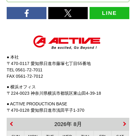
LINE
● 本社
〒470-0117 愛知県日進市藤塚七丁目55番地
TEL 0561-72-7011
FAX 0561-72-7012
● 横浜オフィス
〒224-0023 神奈川県横浜市都筑区東山田4-39-18
● ACTIVE PRODUCTION BASE
〒470-0128 愛知県日進市浅田平子1-370
2026年 8月