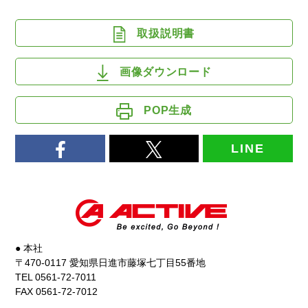
取扱説明書
画像ダウンロード
POP生成
LINE
● 本社
〒470-0117 愛知県日進市藤塚七丁目55番地
TEL 0561-72-7011
FAX 0561-72-7012