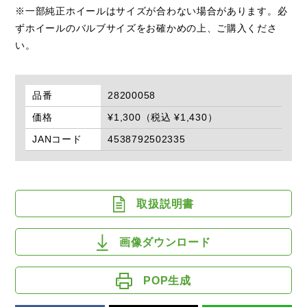
※一部純正ホイールはサイズが合わない場合があります。必
ずホイールのバルブサイズをお確かめの上、ご購入くださ
い。
品番
28200058
価格
¥1,300（税込 ¥1,430）
JANコード
4538792502335
取扱説明書
画像ダウンロード
POP生成