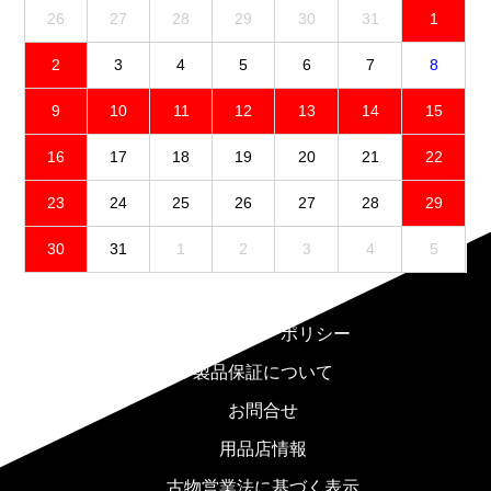
26
27
28
29
30
31
1
2
3
4
5
6
7
8
9
10
11
12
13
14
15
16
17
18
19
20
21
22
23
24
25
26
27
28
29
30
31
1
2
3
4
5
免責事項
プライバシーポリシー
製品保証について
お問合せ
用品店情報
古物営業法に基づく表示