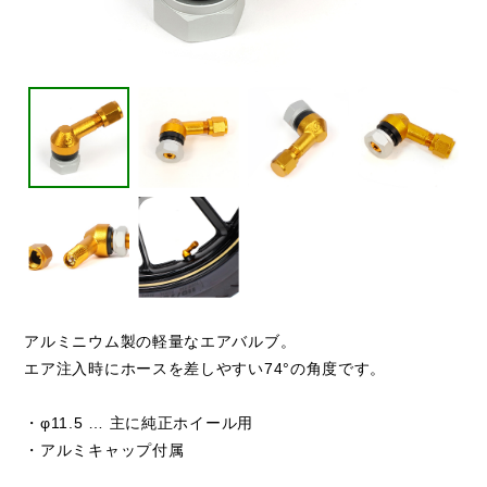
アルミニウム製の軽量なエアバルブ。
エア注入時にホースを差しやすい74°の角度です。
・φ11.5 … 主に純正ホイール用
・アルミキャップ付属