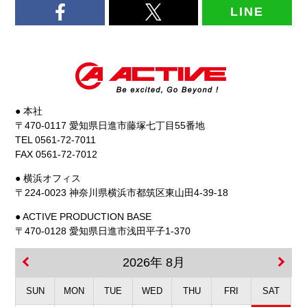
LINE
● 本社
〒470-0117 愛知県日進市藤塚七丁目55番地
TEL 0561-72-7011
FAX 0561-72-7012
● 横浜オフィス
〒224-0023 神奈川県横浜市都筑区東山田4-39-18
● ACTIVE PRODUCTION BASE
〒470-0128 愛知県日進市浅田平子1-370
2026年 8月
SUN
MON
TUE
WED
THU
FRI
SAT