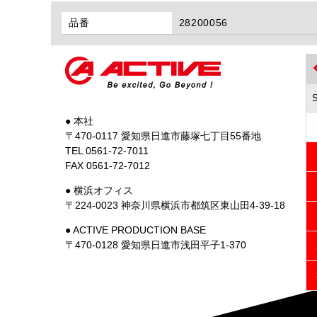
品番
28200056
● 本社
〒470-0117 愛知県日進市藤塚七丁目55番地
TEL 0561-72-7011
FAX 0561-72-7012
● 横浜オフィス
〒224-0023 神奈川県横浜市都筑区東山田4-39-18
● ACTIVE PRODUCTION BASE
〒470-0128 愛知県日進市浅田平子1-370