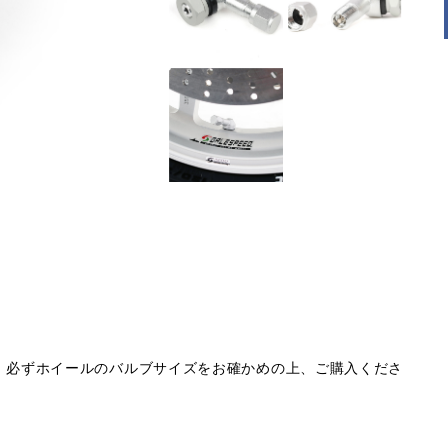
。必ずホイールのバルブサイズをお確かめの上、ご購入くださ